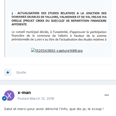
Quote
x-man
Posted
March 12, 2018
Salut et merci pour avoir déniché l'info, que dis-je, le scoop !