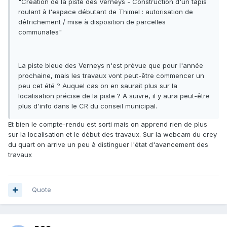
"Création de la piste des Verneys - Construction d'un tapis
roulant à l'espace débutant de Thimel : autorisation de
défrichement / mise à disposition de parcelles
communales"
La piste bleue des Verneys n'est prévue que pour l'année
prochaine, mais les travaux vont peut-être commencer un
peu cet été ? Auquel cas on en saurait plus sur la
localisation précise de la piste ? A suivre, il y aura peut-être
plus d'info dans le CR du conseil municipal.
Et bien le compte-rendu est sorti mais on apprend rien de plus
sur la localisation et le début des travaux. Sur la webcam du crey
du quart on arrive un peu à distinguer l'état d'avancement des
travaux
Quote