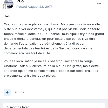
PGS
Posted
August 22, 2017
Hello
Oui, pour la partie plateau de Thimel. Mais pas pour la nouvelle
piste sur le versant Verneys, qui n'est pas visible. Mais de toute
façon, même si dans le CR du conseil municipal il n'y a pas grand
chose d'écrit, la conclusion pour cette piste est qu'il va être
demandé l'autorisation de défrichement à la direction
départementale des territoires de la Savoie... donc cela ne
commencera pas tout de suite.
Pour sa localisation je ne sais pas trop, soit après la rouge
Choucas, soit aux alentours de la bleue Linaigrette, mais cette
seconde option me semble moins probable car cela ferait des
croisements entre les deux pistes.
Quote
5 months later...