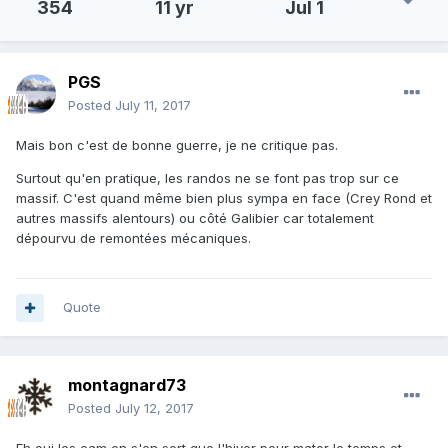
354
11 yr
Jul 1
PGS
Posted
July 11, 2017
Mais bon c'est de bonne guerre, je ne critique pas.
Surtout qu'en pratique, les randos ne se font pas trop sur ce
massif. C'est quand même bien plus sympa en face (Crey Rond et
autres massifs alentours) ou côté Galibier car totalement
dépourvu de remontées mécaniques.
Quote
montagnard73
Posted
July 12, 2017