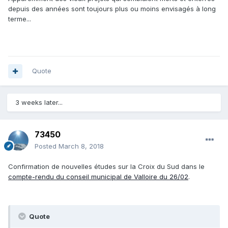
depuis des années sont toujours plus ou moins envisagés à long
terme...
Quote
3 weeks later...
73450
Posted
March 8, 2018
Confirmation de nouvelles études sur la Croix du Sud dans le
compte-rendu du conseil municipal de Valloire du 26/02
.
Quote