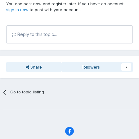
You can post now and register later. If you have an account,
sign in now
to post with your account.
Reply to this topic...
Share
Followers
2
Go to topic listing