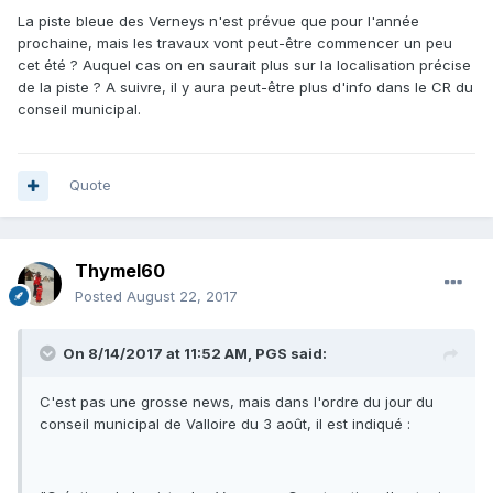
La piste bleue des Verneys n'est prévue que pour l'année
prochaine, mais les travaux vont peut-être commencer un peu
cet été ? Auquel cas on en saurait plus sur la localisation précise
de la piste ? A suivre, il y aura peut-être plus d'info dans le CR du
conseil municipal.
Quote
Thymel60
Posted
August 22, 2017
On 8/14/2017 at 11:52 AM, PGS said:
C'est pas une grosse news, mais dans l'ordre du jour du
conseil municipal de Valloire du 3 août, il est indiqué :