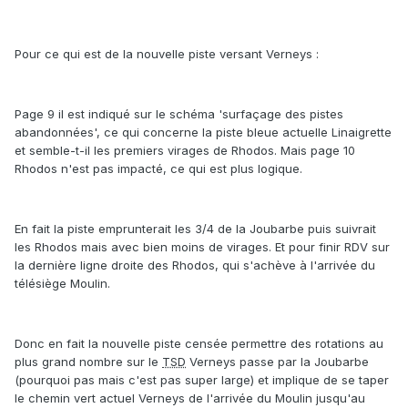
Pour ce qui est de la nouvelle piste versant Verneys :
Page 9 il est indiqué sur le schéma 'surfaçage des pistes
abandonnées', ce qui concerne la piste bleue actuelle Linaigrette
et semble-t-il les premiers virages de Rhodos. Mais page 10
Rhodos n'est pas impacté, ce qui est plus logique.
En fait la piste emprunterait les 3/4 de la Joubarbe puis suivrait
les Rhodos mais avec bien moins de virages. Et pour finir RDV sur
la dernière ligne droite des Rhodos, qui s'achève à l'arrivée du
télésiège Moulin.
Donc en fait la nouvelle piste censée permettre des rotations au
plus grand nombre sur le
TSD
Verneys passe par la Joubarbe
(pourquoi pas mais c'est pas super large) et implique de se taper
le chemin vert actuel Verneys de l'arrivée du Moulin jusqu'au