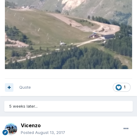
Quote
1
5 weeks later...
Vicenzo
Posted
August 13, 2017