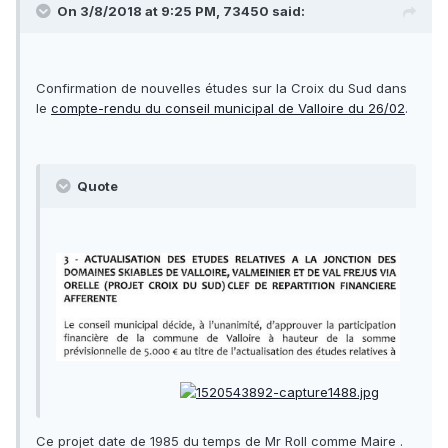
On 3/8/2018 at 9:25 PM, 73450 said:
Confirmation de nouvelles études sur la Croix du Sud dans
le
compte-rendu du conseil municipal de Valloire du 26/02
.
Quote
Ce projet date de 1985 du temps de Mr Roll comme Maire .