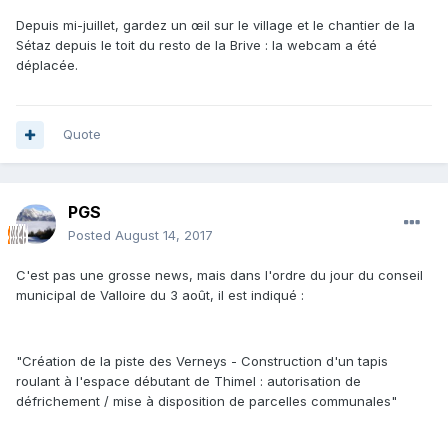
Depuis mi-juillet, gardez un œil sur le village et le chantier de la
Sétaz depuis le toit du resto de la Brive : la webcam a été
déplacée.
Quote
PGS
Posted
August 14, 2017
C'est pas une grosse news, mais dans l'ordre du jour du conseil
municipal de Valloire du 3 août, il est indiqué :
"Création de la piste des Verneys - Construction d'un tapis
roulant à l'espace débutant de Thimel : autorisation de
défrichement / mise à disposition de parcelles communales"