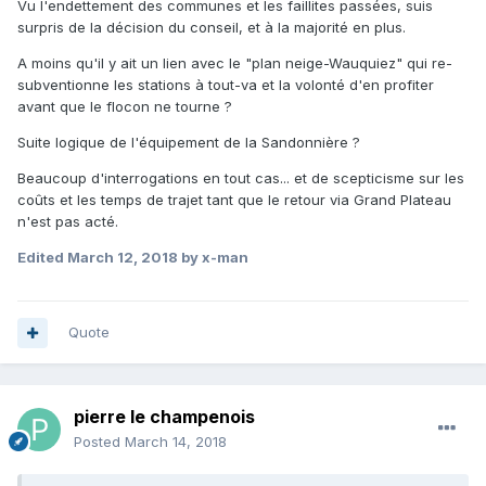
Vu l'endettement des communes et les faillites passées, suis
surpris de la décision du conseil, et à la majorité en plus.
A moins qu'il y ait un lien avec le "plan neige-Wauquiez" qui re-
subventionne les stations à tout-va et la volonté d'en profiter
avant que le flocon ne tourne ?
Suite logique de l'équipement de la Sandonnière ?
Beaucoup d'interrogations en tout cas... et de scepticisme sur les
coûts et les temps de trajet tant que le retour via Grand Plateau
n'est pas acté.
Edited
March 12, 2018
by x-man
Quote
pierre le champenois
Posted
March 14, 2018