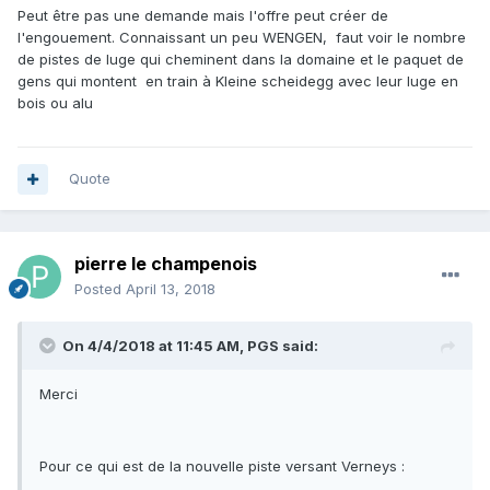
Peut être pas une demande mais l'offre peut créer de
l'engouement. Connaissant un peu WENGEN, faut voir le nombre
de pistes de luge qui cheminent dans la domaine et le paquet de
gens qui montent en train à Kleine scheidegg avec leur luge en
bois ou alu
Quote
pierre le champenois
Posted
April 13, 2018
On 4/4/2018 at 11:45 AM, PGS said:
Merci
Pour ce qui est de la nouvelle piste versant Verneys :