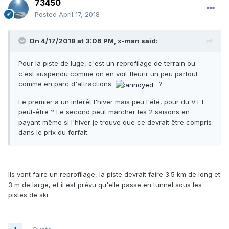
73450
Posted
April 17, 2018
On 4/17/2018 at 3:06 PM, x-man said:
Pour la piste de luge, c'est un reprofilage de terrain ou
c'est suspendu comme on en voit fleurir un peu partout
comme en parc d'attractions
?
Le premier a un intérêt l'hiver mais peu l'été, pour du VTT
peut-être ? Le second peut marcher les 2 saisons en
payant même si l'hiver je trouve que ce devrait être compris
dans le prix du forfait.
Ils vont faire un reprofilage, la piste devrait faire 3.5 km de long et
3 m de large, et il est prévu qu'elle passe en tunnel sous les
pistes de ski.