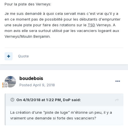
Pour la piste des Verneys:
Je me suis demandé à quoi cela servait mais c'est vrai qu'il y a
en ce moment pas de possibilité pour les débutants d'emprunter
une seule piste pour faire des rotations sur le
TSD
Verneys. A
mon avis elle sera surtout utilisé par les vacanciers logeant aux
Verneys/Moulin Benjamin.
Quote
boudebois
Posted
April 9, 2018
On 4/9/2018 at 1:22 PM, DoP said:
La création d'une "piste de luge" m'étonne un peu, il y a
vraiment une demande si forte des vacanciers?