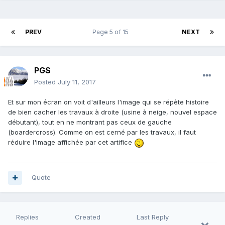
PREV
Page 5 of 15
NEXT
PGS
Posted
July 11, 2017
Et sur mon écran on voit d'ailleurs l'image qui se répète histoire
de bien cacher les travaux à droite (usine à neige, nouvel espace
débutant), tout en ne montrant pas ceux de gauche
(boardercross). Comme on est cerné par les travaux, il faut
réduire l'image affichée par cet artifice
Quote
Replies
Created
Last Reply