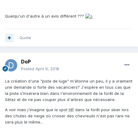
Quelqu'un d'autre à un avis différent ???
Quote
DoP
Posted
April 9, 2018
La création d'une "piste de luge" m'étonne un peu, il y a vraiment
une demande si forte des vacanciers? J'espère en tous cas que
la piste s’insérera bien dans l'environnement de la forêt de la
Sétaz et de ne pas couper plus d'arbres que nécessaire.
A voir mais j'imagine que le spot
HP
dans la forêt pour skier lors
des chutes de neige où croiser des chevreuils n'est pas rare ne
sera plus le même...