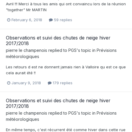
Avril !!! Merci à tous les amis qui ont convaincu lors de la réunion
"together" Mr MARTIN
February 6, 2018
59 replies
Observations et suivi des chutes de neige hiver
2017/2018
pierre le champenois
replied to
PGS
's topic in
Prévisions
météorologiques
Les retours d est ne donnent jamais rien à Valloire qu est ce que
cela aurait été !!
January 9, 2018
179 replies
Observations et suivi des chutes de neige hiver
2017/2018
pierre le champenois
replied to
PGS
's topic in
Prévisions
météorologiques
En même temps, c'est récurrent été comme hiver dans cette rue