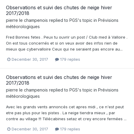
Observations et suivi des chutes de neige hiver
2017/2018
pierre le champenois
replied to
PGS
's topic in
Prévisions
météorologiques
Fred Bonnes fetes . Peux tu ouvrir un post / Club med à Valloire .
On est tous concernés et si on veux avoir des infos rien de
mieux que cybervalloire Ceux qui ne seraient pas encore au...
December 30, 2017
179 replies
Observations et suivi des chutes de neige hiver
2017/2018
pierre le champenois
replied to
PGS
's topic in
Prévisions
météorologiques
Avec les grands vents annoncés cet apres midi , ce n'est peut
etre pas plus pour les pistes . La neige tiendra mieux , par
contre au village !!! Télécabines setaz et crey encore fermées ...
December 30, 2017
179 replies