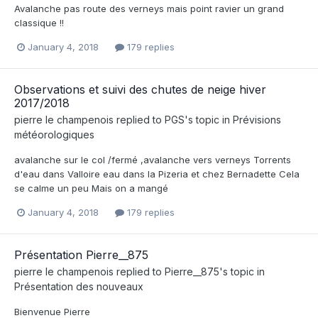
Avalanche pas route des verneys mais point ravier un grand
classique !!
January 4, 2018
179 replies
Observations et suivi des chutes de neige hiver
2017/2018
pierre le champenois
replied to
PGS
's topic in
Prévisions
météorologiques
avalanche sur le col /fermé ,avalanche vers verneys Torrents
d'eau dans Valloire eau dans la Pizeria et chez Bernadette Cela
se calme un peu Mais on a mangé
January 4, 2018
179 replies
Présentation Pierre__875
pierre le champenois
replied to
Pierre__875
's topic in
Présentation des nouveaux
Bienvenue Pierre