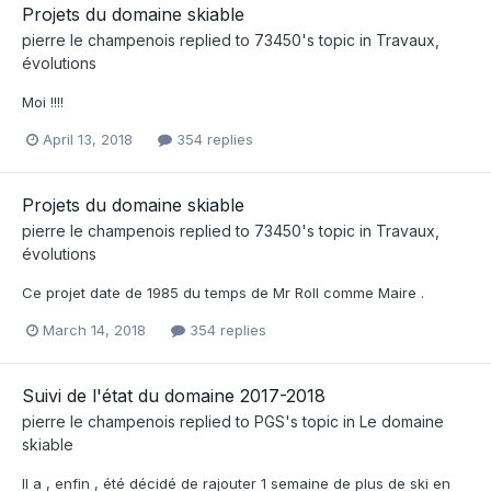
Projets du domaine skiable
pierre le champenois
replied to
73450
's topic in
Travaux,
évolutions
Moi !!!!
April 13, 2018
354 replies
Projets du domaine skiable
pierre le champenois
replied to
73450
's topic in
Travaux,
évolutions
Ce projet date de 1985 du temps de Mr Roll comme Maire .
March 14, 2018
354 replies
Suivi de l'état du domaine 2017-2018
pierre le champenois
replied to
PGS
's topic in
Le domaine
skiable
Il a , enfin , été décidé de rajouter 1 semaine de plus de ski en