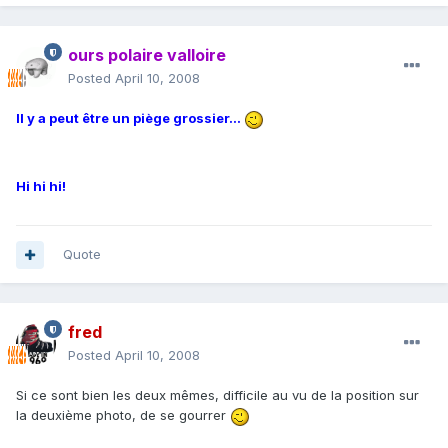
ours polaire valloire
Posted
April 10, 2008
Il y a peut être un piège grossier...
Hi hi hi!
Quote
fred
Posted
April 10, 2008
Si ce sont bien les deux mêmes, difficile au vu de la position sur
la deuxième photo, de se gourrer