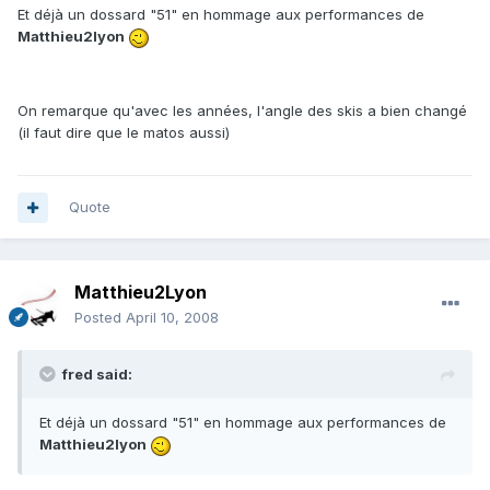
Et déjà un dossard "51" en hommage aux performances de
Matthieu2lyon
On remarque qu'avec les années, l'angle des skis a bien changé
(il faut dire que le matos aussi)
Quote
Matthieu2Lyon
Posted
April 10, 2008
fred said:
Et déjà un dossard "51" en hommage aux performances de
Matthieu2lyon