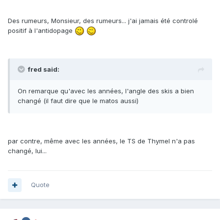
Des rumeurs, Monsieur, des rumeurs... j'ai jamais été controlé
positif à l'antidopage
fred said:
On remarque qu'avec les années, l'angle des skis a bien
changé (il faut dire que le matos aussi)
par contre, même avec les années, le TS de Thymel n'a pas
changé, lui...
Quote