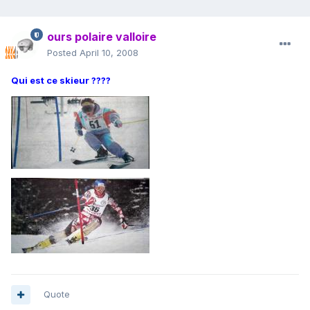
ours polaire valloire
Posted
April 10, 2008
Qui est ce skieur ????
Quote