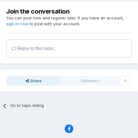
Join the conversation
You can post now and register later. If you have an account,
sign in now
to post with your account.
Reply to this topic...
Share
Followers
0
Go to topic listing