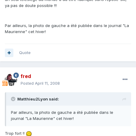
ya pas de doute possible !!!
Par ailleurs, la photo de gauche a été publiée dans le journal "La
Maurienne" cet hiver!
Quote
fred
Posted
April 11, 2008
Matthieu2Lyon said:
Par ailleurs, la photo de gauche a été publiée dans le
journal "La Maurienne" cet hiver!
Trop fort !!