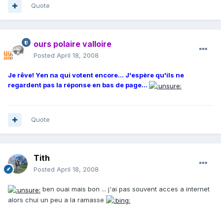
Quote
ours polaire valloire
Posted
April 18, 2008
Je rêve! Yen na qui votent encore... J'espère qu'ils ne
regardent pas la réponse en bas de page...
Quote
Tith
Posted
April 18, 2008
ben ouai mais bon ... j'ai pas souvent acces a internet
alors chui un peu a la ramasse