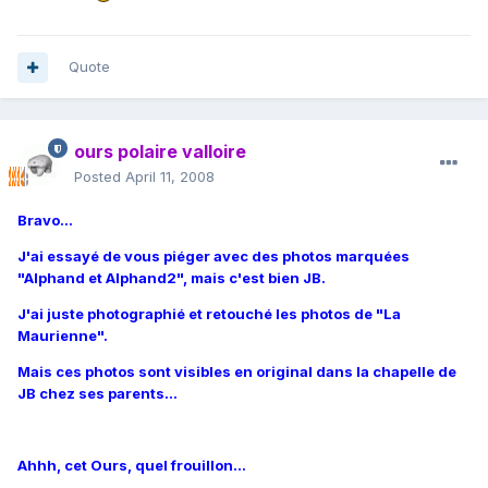
Quote
ours polaire valloire
Posted
April 11, 2008
Bravo...
J'ai essayé de vous piéger avec des photos marquées
"Alphand et Alphand2", mais c'est bien JB.
J'ai juste photographié et retouché les photos de "La
Maurienne".
Mais ces photos sont visibles en original dans la chapelle de
JB chez ses parents...
Ahhh, cet Ours, quel frouillon...