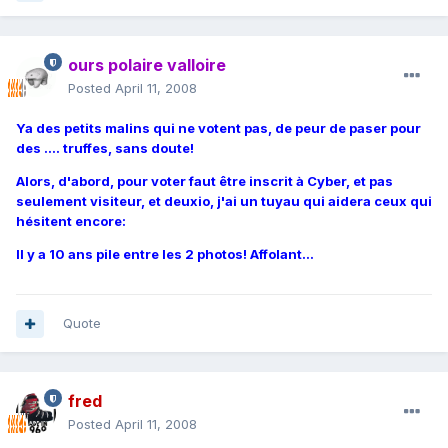
ours polaire valloire
Posted
April 11, 2008
Ya des petits malins qui ne votent pas, de peur de paser pour
des .... truffes, sans doute!
Alors, d'abord, pour voter faut être inscrit à Cyber, et pas
seulement visiteur, et deuxio, j'ai un tuyau qui aidera ceux qui
hésitent encore:
Il y a 10 ans pile entre les 2 photos! Affolant...
Quote
fred
Posted
April 11, 2008