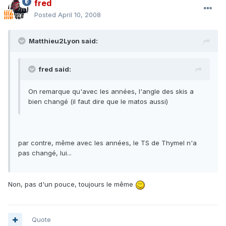
fred
Posted
April 10, 2008
Matthieu2Lyon said:
fred said:
On remarque qu'avec les années, l'angle des skis a
bien changé (il faut dire que le matos aussi)
par contre, même avec les années, le TS de Thymel n'a
pas changé, lui...
Non, pas d'un pouce, toujours le même
Quote