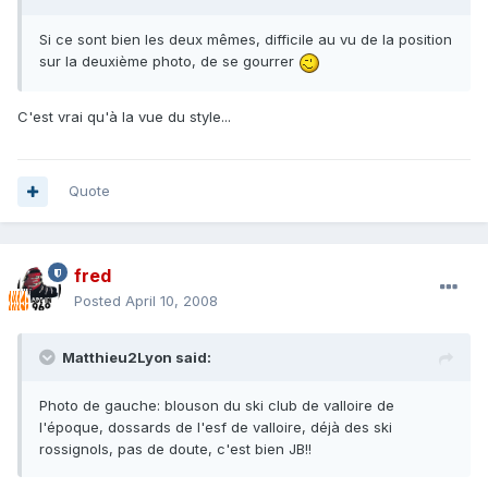
Si ce sont bien les deux mêmes, difficile au vu de la position
sur la deuxième photo, de se gourrer
C'est vrai qu'à la vue du style...
Quote
fred
Posted
April 10, 2008
Matthieu2Lyon said:
Photo de gauche: blouson du ski club de valloire de
l'époque, dossards de l'esf de valloire, déjà des ski
rossignols, pas de doute, c'est bien JB!!