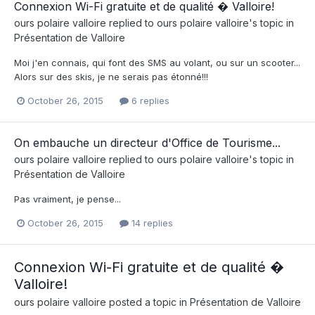
Connexion Wi-Fi gratuite et de qualité � Valloire!
ours polaire valloire
replied to
ours polaire valloire
's topic in
Présentation de Valloire
Moi j'en connais, qui font des SMS au volant, ou sur un scooter...
Alors sur des skis, je ne serais pas étonné!!!
October 26, 2015
6 replies
On embauche un directeur d'Office de Tourisme...
ours polaire valloire
replied to
ours polaire valloire
's topic in
Présentation de Valloire
Pas vraiment, je pense...
October 26, 2015
14 replies
Connexion Wi-Fi gratuite et de qualité �
Valloire!
ours polaire valloire
posted a topic in
Présentation de Valloire