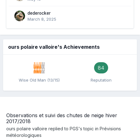
dederocker
March 8, 2025
ours polaire valloire's Achievements
84
Wise Old Man (13/15)
Reputation
Observations et suivi des chutes de neige hiver
2017/2018
ours polaire valloire
replied to
PGS
's topic in
Prévisions
météorologiques