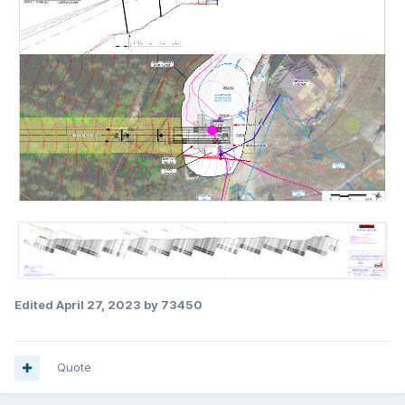
Edited
April 27, 2023
by 73450
Quote