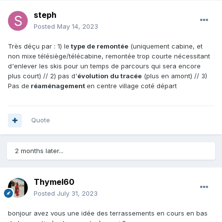
steph
Posted
May 14, 2023
Très déçu par : 1) le
type de remontée
(uniquement cabine, et
non mixe télésiège/télécabine, remontée trop courte nécessitant
d'enlever les skis pour un temps de parcours qui sera encore
plus court) // 2) pas d'
évolution du tracée
(plus en amont) // 3)
Pas de
réaménagement
en centre village coté départ
Quote
2 months later...
Thymel60
Posted
July 31, 2023
bonjour avez vous une idée des terrassements en cours en bas