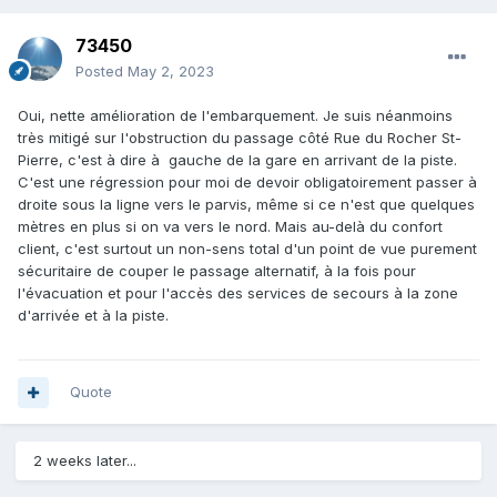
73450
Posted
May 2, 2023
Oui, nette amélioration de l'embarquement. Je suis néanmoins
très mitigé sur l'obstruction du passage côté Rue du Rocher St-
Pierre, c'est à dire à gauche de la gare en arrivant de la piste.
C'est une régression pour moi de devoir obligatoirement passer à
droite sous la ligne vers le parvis, même si ce n'est que quelques
mètres en plus si on va vers le nord. Mais au-delà du confort
client, c'est surtout un non-sens total d'un point de vue purement
sécuritaire de couper le passage alternatif, à la fois pour
l'évacuation et pour l'accès des services de secours à la zone
d'arrivée et à la piste.
Quote
2 weeks later...