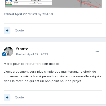
Edited
April 27, 2023
by 73450
Quote
frantz
Posted
April 29, 2023
Merci pour ce retour fort bien détaillé.
L'embarquement sera plus simple que maintenant, le choix de
conserver le même tracé permettra d'éviter une nouvelle saignée
dans la forêt, ce qui est un bon point pour ce projet.
Quote