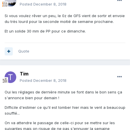
Posted
December 8, 2018
Si vous voulez rêver un peu, le 0z de GFS vient de sortir et envoie
du très lourd pour la seconde moitié de semaine prochaine.
Et un solide 30 mm de PP pour ce dimanche.
Quote
Tim
Posted
December 8, 2018
Oui les réglages de dernière minute se font dans le bon sens ça
s'annonce bien pour demain !
Difficile d'estimer ce qu'il est tomber hier mais le vent a beaucoup
soufflé...
On va attendre le passage de celle-ci pour se mettre sur les
suivantes mais on risque de ne pas s'ennuyer la semaine