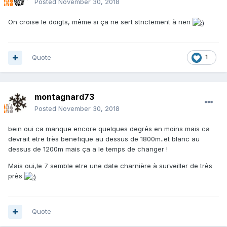
Posted
November 30, 2018
On croise le doigts, même si ça ne sert strictement à rien
Quote
1
montagnard73
Posted
November 30, 2018
bein oui ca manque encore quelques degrés en moins mais ca
devrait etre très benefique au dessus de 1800m..et blanc au
dessus de 1200m mais ça a le temps de changer !
Mais oui,le 7 semble etre une date charnière à surveiller de très
près
Quote