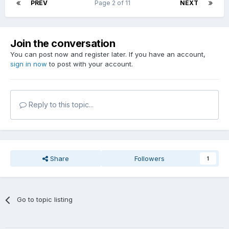
PREV
Page 2 of 11
NEXT
Join the conversation
You can post now and register later. If you have an account,
sign in now
to post with your account.
Reply to this topic...
Share
Followers
1
Go to topic listing