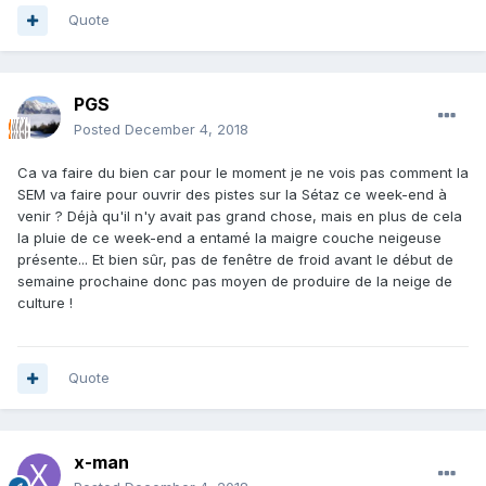
Quote
PGS
Posted
December 4, 2018
Ca va faire du bien car pour le moment je ne vois pas comment la
SEM va faire pour ouvrir des pistes sur la Sétaz ce week-end à
venir ? Déjà qu'il n'y avait pas grand chose, mais en plus de cela
la pluie de ce week-end a entamé la maigre couche neigeuse
présente... Et bien sûr, pas de fenêtre de froid avant le début de
semaine prochaine donc pas moyen de produire de la neige de
culture !
Quote
x-man