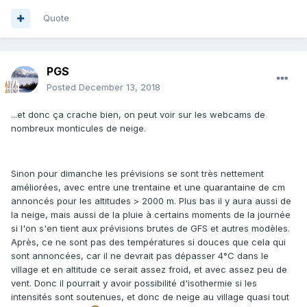
Quote
PGS
Posted
December 13, 2018
...et donc ça crache bien, on peut voir sur les webcams de
nombreux monticules de neige.
Sinon pour dimanche les prévisions se sont très nettement
améliorées, avec entre une trentaine et une quarantaine de cm
annoncés pour les altitudes > 2000 m. Plus bas il y aura aussi de
la neige, mais aussi de la pluie à certains moments de la journée
si l'on s'en tient aux prévisions brutes de GFS et autres modèles.
Après, ce ne sont pas des températures si douces que cela qui
sont annoncées, car il ne devrait pas dépasser 4°C dans le
village et en altitude ce serait assez froid, et avec assez peu de
vent. Donc il pourrait y avoir possibilité d'isothermie si les
intensités sont soutenues, et donc de neige au village quasi tout