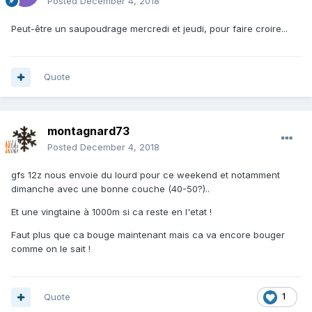
Posted
December 4, 2018
Peut-être un saupoudrage mercredi et jeudi, pour faire croire...
Quote
montagnard73
Posted
December 4, 2018
gfs 12z nous envoie du lourd pour ce weekend et notamment
dimanche avec une bonne couche (40-50?)..
Et une vingtaine à 1000m si ca reste en l'etat !
Faut plus que ca bouge maintenant mais ca va encore bouger
comme on le sait !
Quote
1