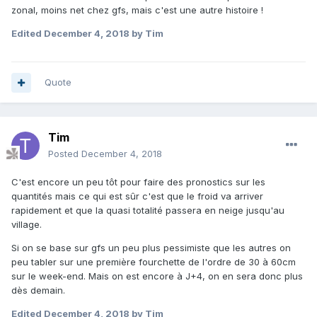
zonal, moins net chez gfs, mais c'est une autre histoire !
Edited
December 4, 2018
by Tim
Quote
Tim
Posted
December 4, 2018
C'est encore un peu tôt pour faire des pronostics sur les
quantités mais ce qui est sûr c'est que le froid va arriver
rapidement et que la quasi totalité passera en neige jusqu'au
village.
Si on se base sur gfs un peu plus pessimiste que les autres on
peu tabler sur une première fourchette de l'ordre de 30 à 60cm
sur le week-end. Mais on est encore à J+4, on en sera donc plus
dès demain.
Edited
December 4, 2018
by Tim