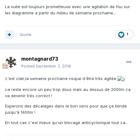
La suite est toujours prometteuse avec une agitation de fou sur
les diagramme a partir du milieu de semaine prochaine...
Quote
1
montagnard73
Posted
December 7, 2018
c'est clair,la semaine prochaine risque d'être très agitée
ca reste encore un peu trop doux mais au dessus de 2000m ca
va devenir très correct !
Esperons des décalages dans le bon sens pour que ça blinde
jusqu'à 1400m !
En tout cas c'est mieux qu'un blocage anticyclonique tout ca...