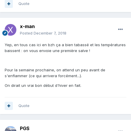
Quote
x-man
Posted
December 7, 2018
Yep, en tous cas ici en bzh ça a bien tabassé et les températures
baissent : on vous envoie une première salve !
Pour la semaine prochaine, on attend un peu avant de
s'enflammer (ce qui arrivera forcément...).
On dirait un vrai bon début d'hiver en fait.
Quote
PGS