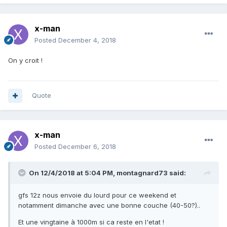
x-man
Posted
December 4, 2018
On y croit !
Quote
x-man
Posted
December 6, 2018
On 12/4/2018 at 5:04 PM, montagnard73 said:
gfs 12z nous envoie du lourd pour ce weekend et
notamment dimanche avec une bonne couche (40-50?)..
Et une vingtaine à 1000m si ca reste en l'etat !