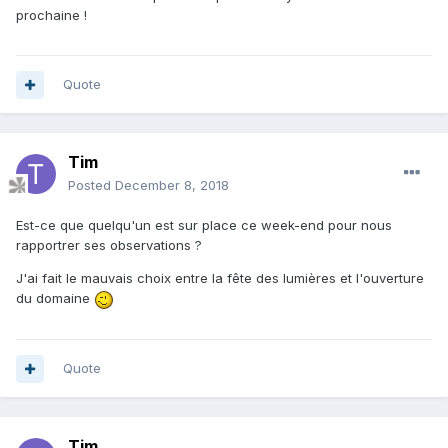
prochaine !
Quote
Tim
Posted
December 8, 2018
Est-ce que quelqu'un est sur place ce week-end pour nous
rapportrer ses observations ?
J'ai fait le mauvais choix entre la fête des lumières et l'ouverture
du domaine
Quote
Tim