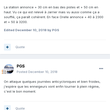
La station annonce + 30 cm en bas des pistes et + 50 cm en
haut. Vu ce qui est relevé à Jarrier mais vu aussi comme ça a
soufflé, ça paraît cohérent. En face Orelle annonce + 40 à 2300
et + 50 à 3200.
Edited
December 10, 2018
by PGS
Quote
PGS
Posted
December 10, 2018
On attaque quelques journées anticycloniques et bien froides,
j'espère que les enneigeurs vont enfin tourner à plein régime,
c'est le bon moment.
Quote