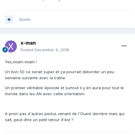
Quote
x-man
Posted
December 4, 2018
Yes,miam-miam !
Un bon 50 ce serait super et ça pourrait déborder un peu
semaine suivante avec la traîne.
Un premier véritable épisode et surtout il y en aura pour tout le
monde dans les AN avec cette orientation.
A priori pas d'autres pertus venant de l'Ouest derrière mais qui
sait, peut-être un petit retour d'est ?