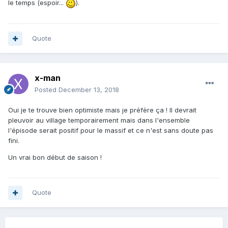
le temps (espoir...
).
Quote
x-man
Posted
December 13, 2018
Oui je te trouve bien optimiste mais je préfère ça ! Il devrait
pleuvoir au village temporairement mais dans l'ensemble
l'épisode serait positif pour le massif et ce n'est sans doute pas
fini.
Un vrai bon début de saison !
Quote