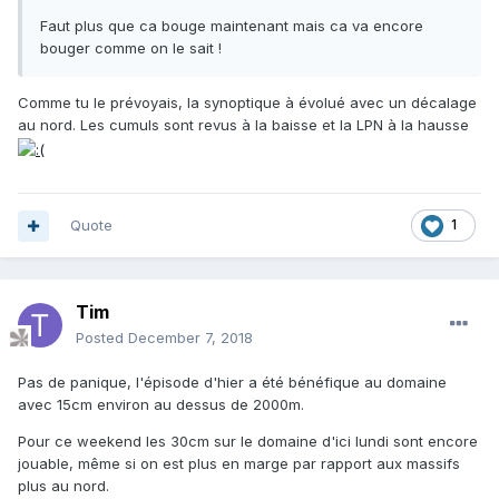
Faut plus que ca bouge maintenant mais ca va encore
bouger comme on le sait !
Comme tu le prévoyais, la synoptique à évolué avec un décalage
au nord. Les cumuls sont revus à la baisse et la LPN à la hausse
Quote
1
Tim
Posted
December 7, 2018
Pas de panique, l'épisode d'hier a été bénéfique au domaine
avec 15cm environ au dessus de 2000m.
Pour ce weekend les 30cm sur le domaine d'ici lundi sont encore
jouable, même si on est plus en marge par rapport aux massifs
plus au nord.