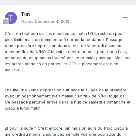
Tim
Posted
December 4, 2018
C'est du tout bon sur les modèles ce matin ! Gfs reste un peu
plus limite mais on commence à cerner la tendance. Passage
d'une première dépression dans la nuit de vendredi à samedi
dans un flux de N/NO. Gfs voit le centre un petit peu trop a l'est,
on serait du coup moins touché par ce premier passage. Mais sur
les autres modèles en particulier CEP le placement est bien
meilleur.
Ensuite une 2eme dépression suit dans le sillage de la première
avec un positionnement bien meilleur en flux de N/NO toujours.
Ce passage perturbé arrive dans la nuit de samedi à dimanche et
jusqu'à lundi matin.
Et pour la suite ? C'est encore loin mais on aura du froid jusqu'à
mercredi au moins. Ensuite cep semble voir une poursuite du