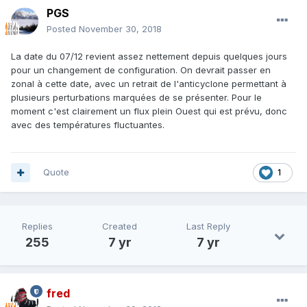
PGS
Posted
November 30, 2018
La date du 07/12 revient assez nettement depuis quelques jours
pour un changement de configuration. On devrait passer en
zonal à cette date, avec un retrait de l'anticyclone permettant à
plusieurs perturbations marquées de se présenter. Pour le
moment c'est clairement un flux plein Ouest qui est prévu, donc
avec des températures fluctuantes.
Quote
1
Replies
Created
Last Reply
255
7 yr
7 yr
fred