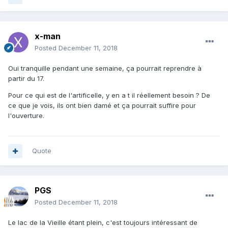
x-man
Posted
December 11, 2018
Oui tranquille pendant une semaine, ça pourrait reprendre à
partir du 17.
Pour ce qui est de l'artificelle, y en a t il réellement besoin ? De
ce que je vois, ils ont bien damé et ça pourrait suffire pour
l'ouverture.
Quote
PGS
Posted
December 11, 2018
Le lac de la Vieille étant plein, c'est toujours intéressant de