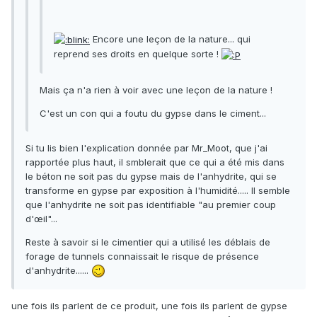
Encore une leçon de la nature... qui
reprend ses droits en quelque sorte !
Mais ça n'a rien à voir avec une leçon de la nature !
C'est un con qui a foutu du gypse dans le ciment...
Si tu lis bien l'explication donnée par Mr_Moot, que j'ai
rapportée plus haut, il smblerait que ce qui a été mis dans
le béton ne soit pas du gypse mais de l'anhydrite, qui se
transforme en gypse par exposition à l'humidité..... Il semble
que l'anhydrite ne soit pas identifiable "au premier coup
d'œil"...
Reste à savoir si le cimentier qui a utilisé les déblais de
forage de tunnels connaissait le risque de présence
d'anhydrite......
une fois ils parlent de ce produit, une fois ils parlent de gypse