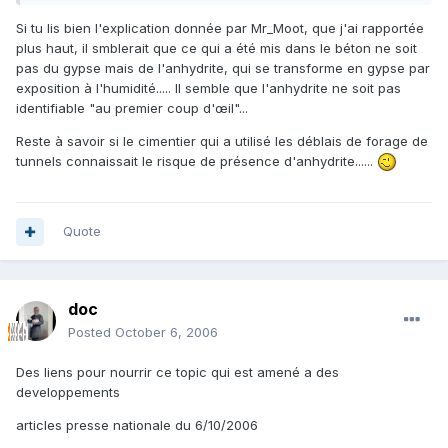
Si tu lis bien l'explication donnée par Mr_Moot, que j'ai rapportée
plus haut, il smblerait que ce qui a été mis dans le béton ne soit
pas du gypse mais de l'anhydrite, qui se transforme en gypse par
exposition à l'humidité..... Il semble que l'anhydrite ne soit pas
identifiable "au premier coup d'œil"...
Reste à savoir si le cimentier qui a utilisé les déblais de forage de
tunnels connaissait le risque de présence d'anhydrite......
Quote
doc
Posted
October 6, 2006
Des liens pour nourrir ce topic qui est amené a des
developpements
articles presse nationale du 6/10/2006