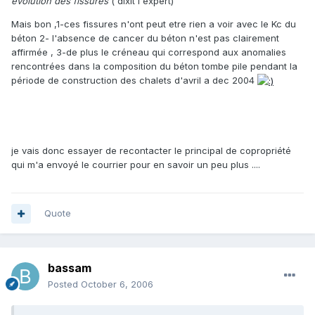
évolution des fissures
( dixit l'expert)
Mais bon ,1-ces fissures n'ont peut etre rien a voir avec le Kc du
béton 2- l'absence de cancer du béton n'est pas clairement
affirmée , 3-de plus le créneau qui correspond aux anomalies
rencontrées dans la composition du béton tombe pile pendant la
période de construction des chalets d'avril a dec 2004
je vais donc essayer de recontacter le principal de copropriété
qui m'a envoyé le courrier pour en savoir un peu plus ....
Quote
bassam
Posted
October 6, 2006