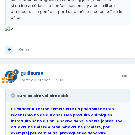
situation antérieure à l'enfouissement il y a des millions
d'années), elle gonfle et perd sa cohésion, ce qui effrite le
béton.
Quote
guillaume
Posted
October 6, 2006
ours polaire valloire said:
Le cancer du béton semble être un phénomène très
récent (moins de dix ans). Des produits chimiques
introduits sans qu'on le sache dans le sable (après une
crue d'une rivière à proximité d'une gravière, par
exemple) peuvent aussi provoquer ce désordre