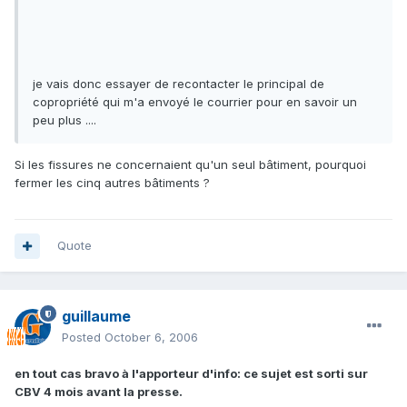
je vais donc essayer de recontacter le principal de
copropriété qui m'a envoyé le courrier pour en savoir un
peu plus ....
Si les fissures ne concernaient qu'un seul bâtiment, pourquoi
fermer les cinq autres bâtiments ?
Quote
guillaume
Posted
October 6, 2006
en tout cas bravo à l'apporteur d'info: ce sujet est sorti sur
CBV 4 mois avant la presse.