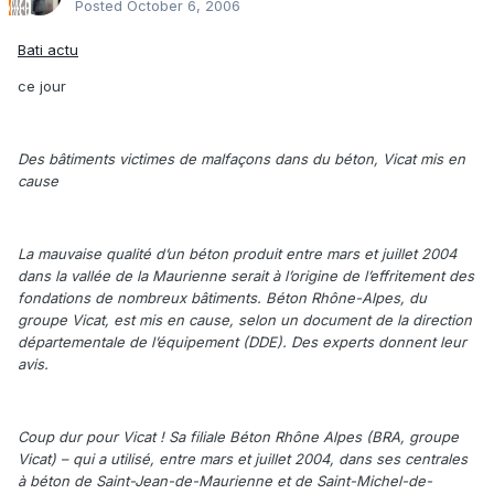
Posted
October 6, 2006
Bati actu
ce jour
Des bâtiments victimes de malfaçons dans du béton, Vicat mis en
cause
La mauvaise qualité d’un béton produit entre mars et juillet 2004
dans la vallée de la Maurienne serait à l’origine de l’effritement des
fondations de nombreux bâtiments. Béton Rhône-Alpes, du
groupe Vicat, est mis en cause, selon un document de la direction
départementale de l’équipement (DDE). Des experts donnent leur
avis.
Coup dur pour Vicat ! Sa filiale Béton Rhône Alpes (BRA, groupe
Vicat) – qui a utilisé, entre mars et juillet 2004, dans ses centrales
à béton de Saint-Jean-de-Maurienne et de Saint-Michel-de-