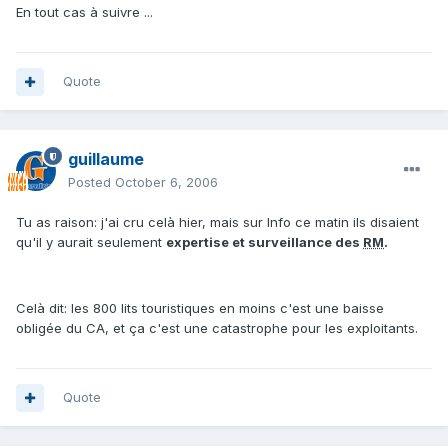
En tout cas à suivre ...
Quote
guillaume
Posted
October 6, 2006
Tu as raison: j'ai cru celà hier, mais sur Info ce matin ils disaient
qu'il y aurait seulement
expertise et surveillance des
RM
.
Celà dit: les 800 lits touristiques en moins c'est une baisse
obligée du CA, et ça c'est une catastrophe pour les exploitants.
Quote