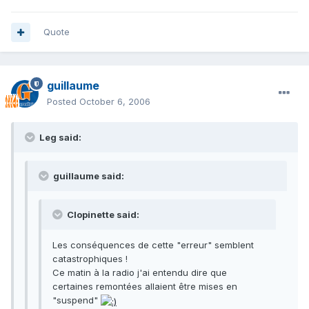
Quote
guillaume
Posted
October 6, 2006
Leg said:
guillaume said:
Clopinette said:
Les conséquences de cette "erreur" semblent
catastrophiques !
Ce matin à la radio j'ai entendu dire que
certaines remontées allaient être mises en
"suspend"