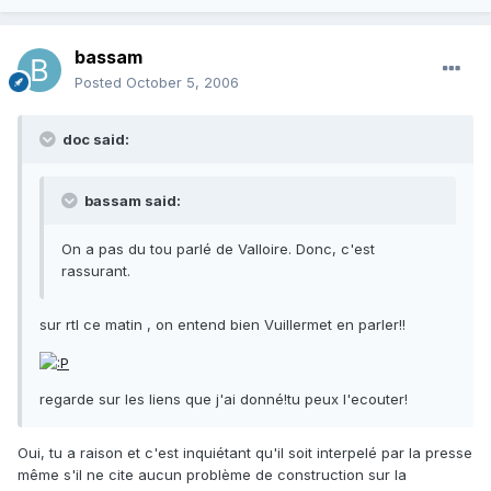
bassam
Posted
October 5, 2006
doc said:
bassam said:
On a pas du tou parlé de Valloire. Donc, c'est
rassurant.
sur rtl ce matin , on entend bien Vuillermet en parler!!
regarde sur les liens que j'ai donné!tu peux l'ecouter!
Oui, tu a raison et c'est inquiétant qu'il soit interpelé par la presse
même s'il ne cite aucun problème de construction sur la