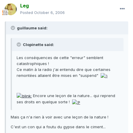
Leg
Posted
October 6, 2006
guillaume said:
Clopinette said:
Les conséquences de cette "erreur" semblent
catastrophiques !
Ce matin à la radio j'ai entendu dire que certaines
remontées allaient être mises en "suspend"
Encore une leçon de la nature... qui reprend
ses droits en quelque sorte !
Mais ça n'a rien à voir avec une leçon de la nature !
C'est un con qui a foutu du gypse dans le ciment...