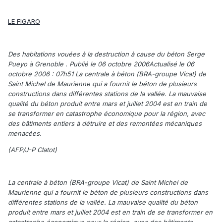
LE FIGARO
Des habitations vouées à la destruction à cause du béton Serge
Pueyo à Grenoble . Publié le 06 octobre 2006Actualisé le 06
octobre 2006 : 07h51 La centrale à béton (BRA-groupe Vicat) de
Saint Michel de Maurienne qui a fournit le béton de plusieurs
constructions dans différentes stations de la vallée. La mauvaise
qualité du béton produit entre mars et juillet 2004 est en train de
se transformer en catastrophe économique pour la région, avec
des bâtiments entiers à détruire et des remontées mécaniques
menacées.
(AFP/J-P Clatot)
La centrale à béton (BRA-groupe Vicat) de Saint Michel de
Maurienne qui a fournit le béton de plusieurs constructions dans
différentes stations de la vallée. La mauvaise qualité du béton
produit entre mars et juillet 2004 est en train de se transformer en