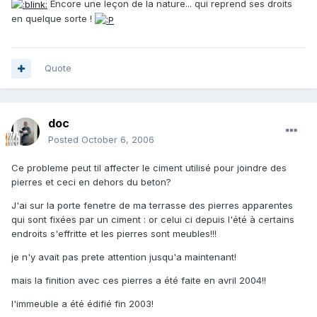
Encore une leçon de la nature... qui reprend ses droits
en quelque sorte !
Quote
doc
Posted
October 6, 2006
Ce probleme peut til affecter le ciment utilisé pour joindre des
pierres et ceci en dehors du beton?
J'ai sur la porte fenetre de ma terrasse des pierres apparentes
qui sont fixées par un ciment : or celui ci depuis l'été à certains
endroits s'effritte et les pierres sont meubles!!!
je n'y avait pas prete attention jusqu'a maintenant!
mais la finition avec ces pierres a été faite en avril 2004!!
l'immeuble a été édifié fin 2003!