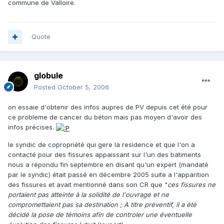
commune de Valloire.
Quote
globule
Posted
October 5, 2006
on essaie d'obtenir des infos aupres de PV depuis cet été pour
ce probleme de cancer du béton mais pas moyen d'avoir des
infos précises.
le syndic de copropriété qui gere la residence et que l'on a
contacté pour des fissures appaissant sur l'un des batiments
nous a répondu fin septembre en disant qu'un expert (mandaté
par le syndic) était passé en décembre 2005 suite a l'apparition
des fissures et avait mentionné dans son CR que "
ces fissures ne
portaient pas atteinte à la solidité de l'ouvrage et ne
compromettaient pas sa destination ; A titre préventif, il a été
décidé la pose de témoins afin de controler une éventuelle