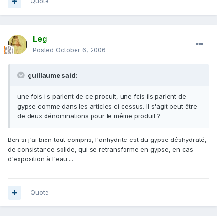
Quote
Leg
Posted
October 6, 2006
guillaume said:
une fois ils parlent de ce produit, une fois ils parlent de
gypse comme dans les articles ci dessus. Il s'agit peut être
de deux dénominations pour le même produit ?
Ben si j'ai bien tout compris, l'anhydrite est du gypse déshydraté,
de consistance solide, qui se retransforme en gypse, en cas
d'exposition à l'eau....
Quote