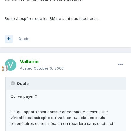
Reste à espérer que les
RM
ne sont pas touchées...
Quote
Valloirin
Posted
October 6, 2006
Quote
Qui va payer ?
Ce qui apparaissait comme anecdotique devient une
vérirable catastrophe qui va bien au delà des seuls
propriétaires concernés, on en reparlera sans doute ici.