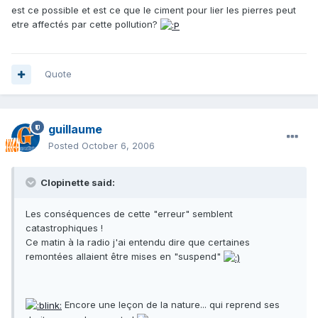
est ce possible et est ce que le ciment pour lier les pierres peut
etre affectés par cette pollution?
Quote
guillaume
Posted
October 6, 2006
Clopinette said:
Les conséquences de cette "erreur" semblent
catastrophiques !
Ce matin à la radio j'ai entendu dire que certaines
remontées allaient être mises en "suspend"
Encore une leçon de la nature... qui reprend ses