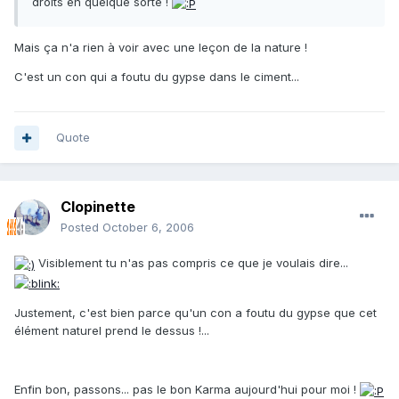
droits en quelque sorte !
Mais ça n'a rien à voir avec une leçon de la nature !
C'est un con qui a foutu du gypse dans le ciment...
Quote
Clopinette
Posted
October 6, 2006
Visiblement tu n'as pas compris ce que je voulais dire...
Justement, c'est bien parce qu'un con a foutu du gypse que cet
élément naturel prend le dessus !...
Enfin bon, passons... pas le bon Karma aujourd'hui pour moi !