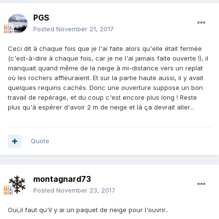
PGS
Posted
November 21, 2017
Ceci dit à chaque fois que je l'ai faite alors qu'elle était fermée
(c'est-à-dire à chaque fois, car je ne l'ai jamais faite ouverte !), il
manquait quand même de la neige à mi-distance vers un replat
où les rochers affleuraient. Et sur la partie haute aussi, il y avait
quelques requins cachés. Donc une ouverture suppose un bon
travail de repérage, et du coup c'est encore plus long ! Reste
plus qu'à espérer d'avoir 2 m de neige et là ça devrait aller...
Quote
montagnard73
Posted
November 23, 2017
Oui,il faut qu'il y ai un paquet de neige pour l'ouvrir..