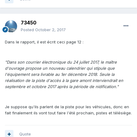
73450
Posted
October 2, 2017
Dans le rapport, il est écrit ceci page 12 :
"Dans son courrier électronique du 24 juillet 2017, le maître
d'ouvrage propose un nouveau calendrier qui stipule que
l'équipement sera livrable au 1er décembre 2018. Seule la
réalisation de la piste d'accès à la gare amont interviendrait en
septembre et octobre 2017 après la période de nidification."
Je suppose qu'ils parlent de la piste pour les véhicules, donc en
fait finalement ils vont tout faire l'été prochain, pistes et télésiège.
Quote