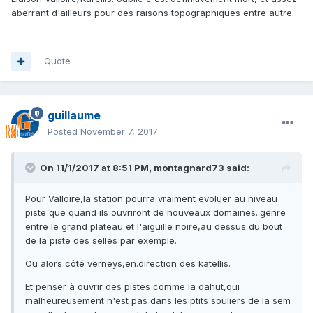
aberrant d'ailleurs pour des raisons topographiques entre autre.
Quote
guillaume
Posted
November 7, 2017
On 11/1/2017 at 8:51 PM, montagnard73 said:
Pour Valloire,la station pourra vraiment evoluer au niveau
piste que quand ils ouvriront de nouveaux domaines..genre
entre le grand plateau et l'aiguille noire,au dessus du bout
de la piste des selles par exemple.
Ou alors côté verneys,en.direction des katellis.
Et penser à ouvrir des pistes comme la dahut,qui
malheureusement n'est pas dans les ptits souliers de la sem