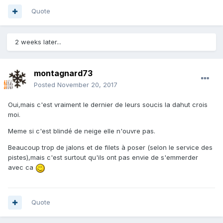
Quote
2 weeks later...
montagnard73
Posted
November 20, 2017
Oui,mais c'est vraiment le dernier de leurs soucis la dahut crois
moi.
Meme si c'est blindé de neige elle n'ouvre pas.
Beaucoup trop de jalons et de filets à poser (selon le service des
pistes),mais c'est surtout qu'ils ont pas envie de s'emmerder
avec ca
Quote