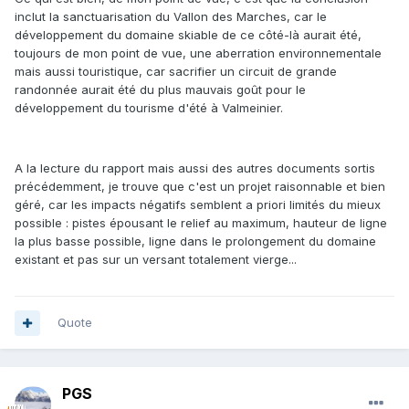
inclut la sanctuarisation du Vallon des Marches, car le
développement du domaine skiable de ce côté-là aurait été,
toujours de mon point de vue, une aberration environnementale
mais aussi touristique, car sacrifier un circuit de grande
randonnée aurait été du plus mauvais goût pour le
développement du tourisme d'été à Valmeinier.
A la lecture du rapport mais aussi des autres documents sortis
précédemment, je trouve que c'est un projet raisonnable et bien
géré, car les impacts négatifs semblent a priori limités du mieux
possible : pistes épousant le relief au maximum, hauteur de ligne
la plus basse possible, ligne dans le prolongement du domaine
existant et pas sur un versant totalement vierge...
Quote
PGS