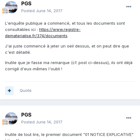
PGS
Posted
June 14, 2017
L'enquête publique a commencé, et tous les documents sont
consultables ici :
https://www.registre-
dematerialise.fr/374/documents
J'ai juste commencé à jeter un oeil dessus, et on peut dire que
c'est détaillé.
Inutile que je fasse ma remarque (cf. post ci-dessus), ils ont déjà
corrigé d'eux-mêmes l'oubli !
Quote
PGS
Posted
June 14, 2017
Inutile de tout lire, le premier document "01 NOTICE EXPLICATIVE"