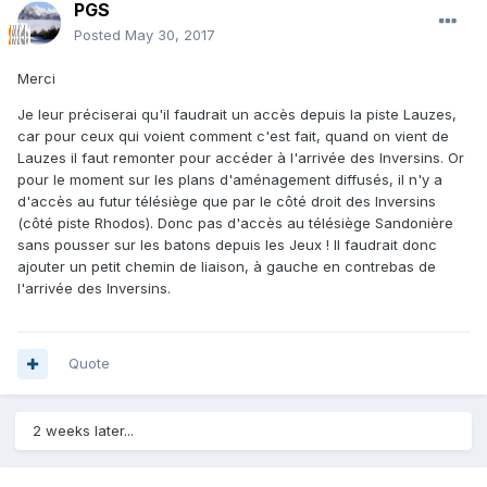
PGS
Posted
May 30, 2017
Merci
Je leur préciserai qu'il faudrait un accès depuis la piste Lauzes,
car pour ceux qui voient comment c'est fait, quand on vient de
Lauzes il faut remonter pour accéder à l'arrivée des Inversins. Or
pour le moment sur les plans d'aménagement diffusés, il n'y a
d'accès au futur télésiège que par le côté droit des Inversins
(côté piste Rhodos). Donc pas d'accès au télésiège Sandonière
sans pousser sur les batons depuis les Jeux ! Il faudrait donc
ajouter un petit chemin de liaison, à gauche en contrebas de
l'arrivée des Inversins.
Quote
2 weeks later...