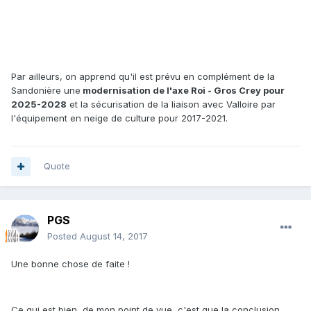
Par ailleurs, on apprend qu'il est prévu en complément de la
Sandonière une
modernisation de l'axe Roi - Gros Crey pour
2025-2028
et la sécurisation de la liaison avec Valloire par
l'équipement en neige de culture pour 2017-2021.
Quote
PGS
Posted
August 14, 2017
Une bonne chose de faite !
Ce qui est bien, de mon point de vue, c'est que la conclusion