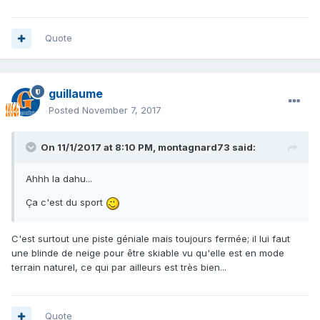
Quote
guillaume
Posted
November 7, 2017
On 11/1/2017 at 8:10 PM, montagnard73 said:
Ahhh la dahu...
Ça c'est du sport
C'est surtout une piste géniale mais toujours fermée; il lui faut
une blinde de neige pour être skiable vu qu'elle est en mode
terrain naturel, ce qui par ailleurs est très bien...
Quote