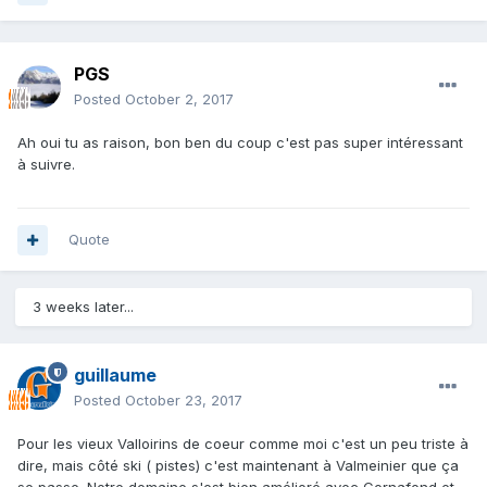
PGS
Posted
October 2, 2017
Ah oui tu as raison, bon ben du coup c'est pas super intéressant
à suivre.
Quote
3 weeks later...
guillaume
Posted
October 23, 2017
Pour les vieux Valloirins de coeur comme moi c'est un peu triste à
dire, mais côté ski ( pistes) c'est maintenant à Valmeinier que ça