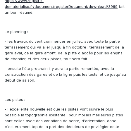
https://www.registre-
dematerialise.fr/document/registerDocument/download/3969
fait
un bon résumé.
Le planning :
- les travaux doivent commencer en juillet, avec toute la partie
terrassement qui va aller jusqu'à fin octobre : terrassement de la
gare aval, de la gare amont, de la piste d'accès pour les engins
de chantier, et des deux pistes, tout sera fait.
- ensuite l'été prochain il y aura la partie remontée, avec la
construction des gares et de la ligne puis les tests, et ce jusqu'au
début de saison.
Les pistes :
- l'excellente nouvelle est que les pistes vont suivre le plus
possible la topographie existante : pour moi les meilleures pistes
sont celles avec des variations de pente, d'orientation, donc
c'est vraiment top de la part des décideurs de privilégier cette