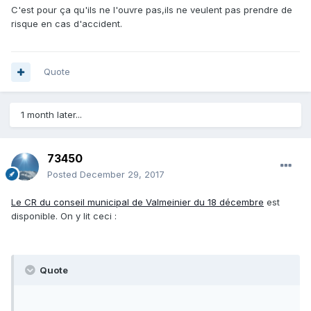
C'est pour ça qu'ils ne l'ouvre pas,ils ne veulent pas prendre de
risque en cas d'accident.
Quote
1 month later...
73450
Posted
December 29, 2017
Le CR du conseil municipal de Valmeinier du 18 décembre
est
disponible. On y lit ceci :
Quote