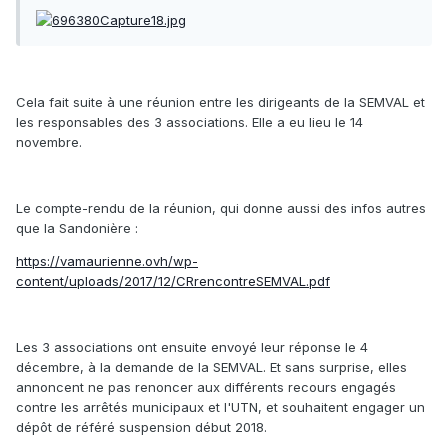
Cela fait suite à une réunion entre les dirigeants de la SEMVAL et
les responsables des 3 associations. Elle a eu lieu le 14
novembre.
Le compte-rendu de la réunion, qui donne aussi des infos autres
que la Sandonière :
https://vamaurienne.ovh/wp-
content/uploads/2017/12/CRrencontreSEMVAL.pdf
Les 3 associations ont ensuite envoyé leur réponse le 4
décembre, à la demande de la SEMVAL. Et sans surprise, elles
annoncent ne pas renoncer aux différents recours engagés
contre les arrêtés municipaux et l'UTN, et souhaitent engager un
dépôt de référé suspension début 2018.