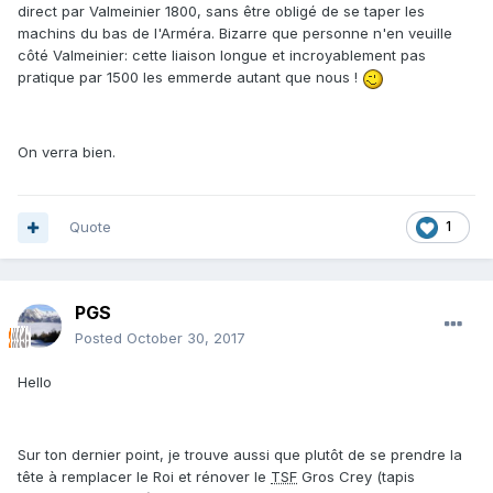
direct par Valmeinier 1800, sans être obligé de se taper les
machins du bas de l'Arméra. Bizarre que personne n'en veuille
côté Valmeinier: cette liaison longue et incroyablement pas
pratique par 1500 les emmerde autant que nous !
On verra bien.
Quote
1
PGS
Posted
October 30, 2017
Hello
Sur ton dernier point, je trouve aussi que plutôt de se prendre la
tête à remplacer le Roi et rénover le
TSF
Gros Crey (tapis