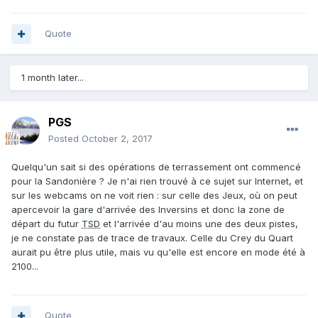
Quote
1 month later...
PGS
Posted
October 2, 2017
Quelqu'un sait si des opérations de terrassement ont commencé
pour la Sandonière ? Je n'ai rien trouvé à ce sujet sur Internet, et
sur les webcams on ne voit rien : sur celle des Jeux, où on peut
apercevoir la gare d'arrivée des Inversins et donc la zone de
départ du futur
TSD
et l'arrivée d'au moins une des deux pistes,
je ne constate pas de trace de travaux. Celle du Crey du Quart
aurait pu être plus utile, mais vu qu'elle est encore en mode été à
2100...
Quote