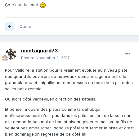
Ça c'est du sport
Quote
montagnard73
Posted
November 1, 2017
Pour Valloire,la station pourra vraiment evoluer au niveau piste
que quand ils ouvriront de nouveaux domaines..genre entre le
grand plateau et l'aiguille noire,au dessus du bout de la piste des
selles par exemple.
Ou alors côté verneys,en.direction des katellis.
Et penser à ouvrir des pistes comme la dahut,qui
malheureusement n'est pas dans les ptits souliers de la sem car
elle demande pas mal de boulot niveau pisteurs mais vu qu'ils ne
veulent pas embaucher...donc ils préfèrent fermer la piste et c'est
bien dommage.on regresse de ce côté là!