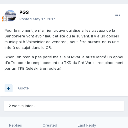
PGS
Posted
May 17, 2017
Pour le moment je n'ai rien trouvé qui dise si les travaux de la
Sandonière vont avoir lieu cet été ou le suivant. Il y a un conseil
municipal à Valmeinier ce vendredi, peut-être aurons-nous une
info à ce sujet dans le CR.
Sinon, on n'en a pas parlé mais la SEMVAL a aussi lancé un appel
d'offre pour le remplacement du TKD du Pré Varel : remplacement
par un TKE (téléski à enrouleur).
Quote
2 weeks later...
Replies
Created
Last Reply