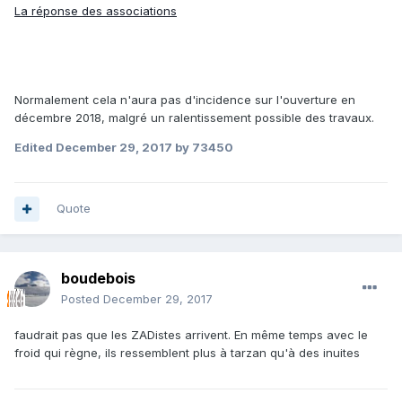
La réponse des associations
Normalement cela n'aura pas d'incidence sur l'ouverture en
décembre 2018, malgré un ralentissement possible des travaux.
Edited
December 29, 2017
by 73450
Quote
boudebois
Posted
December 29, 2017
faudrait pas que les ZADistes arrivent. En même temps avec le
froid qui règne, ils ressemblent plus à tarzan qu'à des inuites