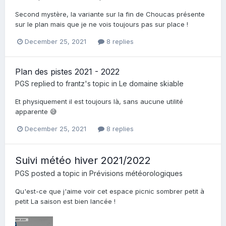
Second mystère, la variante sur la fin de Choucas présente
sur le plan mais que je ne vois toujours pas sur place !
December 25, 2021
8 replies
Plan des pistes 2021 - 2022
PGS
replied to
frantz
's topic in
Le domaine skiable
Et physiquement il est toujours là, sans aucune utilité
apparente 😅
December 25, 2021
8 replies
Suivi météo hiver 2021/2022
PGS
posted a topic in
Prévisions météorologiques
Qu'est-ce que j'aime voir cet espace picnic sombrer petit à
petit La saison est bien lancée !