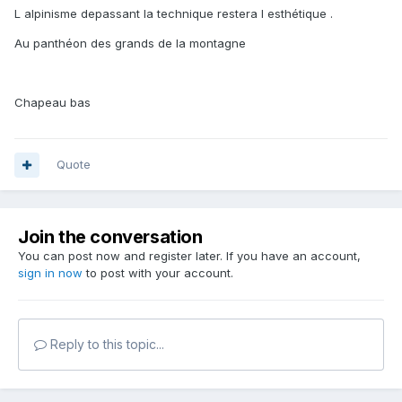
L alpinisme depassant la technique restera l esthétique .
Au panthéon des grands de la montagne
Chapeau bas
Quote
Join the conversation
You can post now and register later. If you have an account,
sign in now
to post with your account.
Reply to this topic...