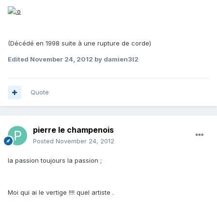
(Décédé en 1998 suite à une rupture de corde)
Edited
November 24, 2012
by damien3l2
Quote
pierre le champenois
Posted
November 24, 2012
la passion toujours la passion ;
Moi qui ai le vertige !!!! quel artiste .