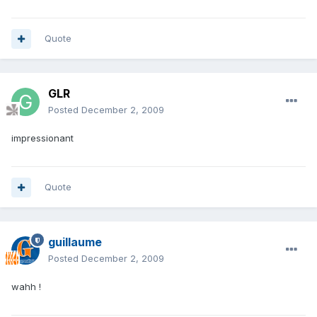
Quote
GLR
Posted
December 2, 2009
impressionant
Quote
guillaume
Posted
December 2, 2009
wahh !