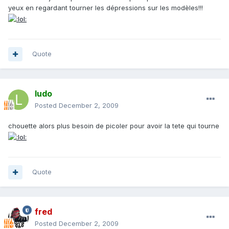
yeux en regardant tourner les dépressions sur les modèles!!!
Quote
ludo
Posted
December 2, 2009
chouette alors plus besoin de picoler pour avoir la tete qui tourne
Quote
fred
Posted
December 2, 2009