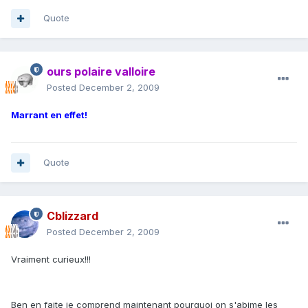
Quote
ours polaire valloire
Posted
December 2, 2009
Marrant en effet!
Quote
Cblizzard
Posted
December 2, 2009
Vraiment curieux!!!
Ben en faite je comprend maintenant pourquoi on s'abime les