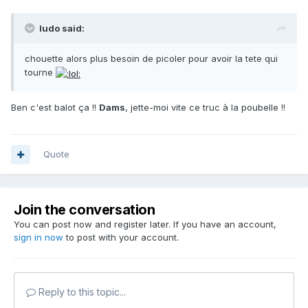
ludo said:
chouette alors plus besoin de picoler pour avoir la tete qui
tourne
Ben c'est balot ça !!
Dams
, jette-moi vite ce truc à la poubelle !!
Quote
Join the conversation
You can post now and register later. If you have an account,
sign in now
to post with your account.
Reply to this topic...