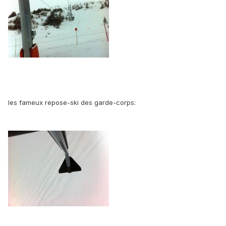
les fameux repose-ski des garde-corps: