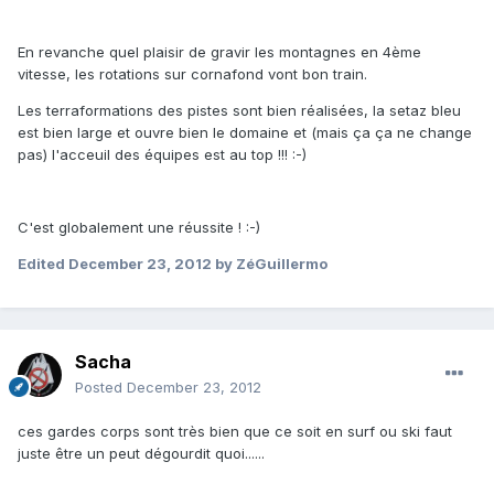
En revanche quel plaisir de gravir les montagnes en 4ème
vitesse, les rotations sur cornafond vont bon train.
Les terraformations des pistes sont bien réalisées, la setaz bleu
est bien large et ouvre bien le domaine et (mais ça ça ne change
pas) l'acceuil des équipes est au top !!! :-)
C'est globalement une réussite ! :-)
Edited
December 23, 2012
by ZéGuillermo
Sacha
Posted
December 23, 2012
ces gardes corps sont très bien que ce soit en surf ou ski faut
juste être un peut dégourdit quoi......