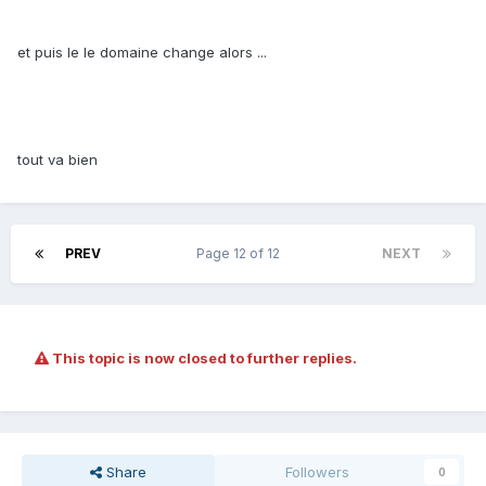
et puis le le domaine change alors ...
tout va bien
PREV
Page 12 of 12
NEXT
This topic is now closed to further replies.
Share
Followers
0