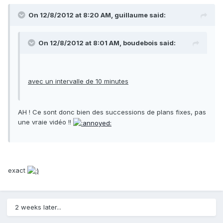
On 12/8/2012 at 8:20 AM, guillaume said:
On 12/8/2012 at 8:01 AM, boudebois said:
avec un intervalle de 10 minutes
AH ! Ce sont donc bien des successions de plans fixes, pas
une vraie vidéo !!
exact
2 weeks later...