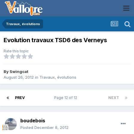
Travaux, évolutions
Evolution travaux TSD6 des Verneys
Rate this topic
By
Swingcat
August 26, 2012
in
Travaux, évolutions
PREV
Page 12 of 12
NEXT
boudebois
Posted
December 8, 2012