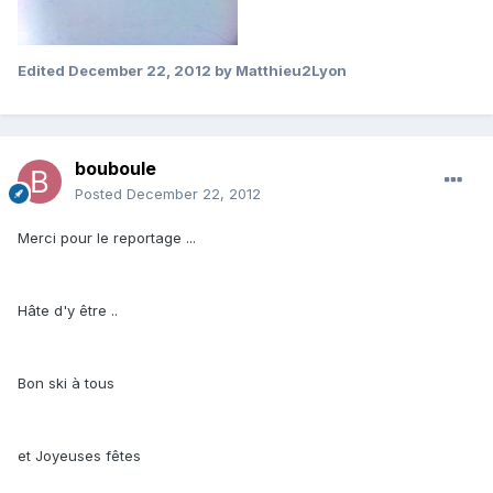
Edited
December 22, 2012
by Matthieu2Lyon
bouboule
Posted
December 22, 2012
Merci pour le reportage ...
Hâte d'y être ..
Bon ski à tous
et Joyeuses fêtes