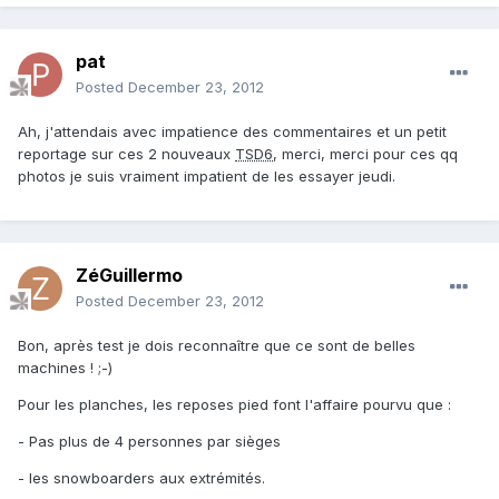
pat
Posted
December 23, 2012
Ah, j'attendais avec impatience des commentaires et un petit
reportage sur ces 2 nouveaux
TSD6
, merci, merci pour ces qq
photos je suis vraiment impatient de les essayer jeudi.
ZéGuillermo
Posted
December 23, 2012
Bon, après test je dois reconnaître que ce sont de belles
machines ! ;-)
Pour les planches, les reposes pied font l'affaire pourvu que :
- Pas plus de 4 personnes par sièges
- les snowboarders aux extrémités.