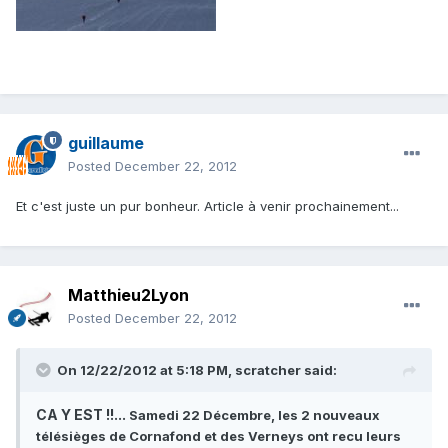
guillaume
Posted
December 22, 2012
Et c'est juste un pur bonheur. Article à venir prochainement...
Matthieu2Lyon
Posted
December 22, 2012
On 12/22/2012 at 5:18 PM, scratcher said:
CA Y EST !!...
Samedi 22 Décembre, les 2 nouveaux
télésièges de Cornafond et des Verneys ont recu leurs