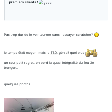
premiers clients !
Pas trop dur de le voir tourner sans l'essayer scratcher?
le temps était moyen, mais le
TSD
, génial! quel plus
un seul petit regret, on perd la quasi intégralité du feu 3e
tronçon...
quelques photos