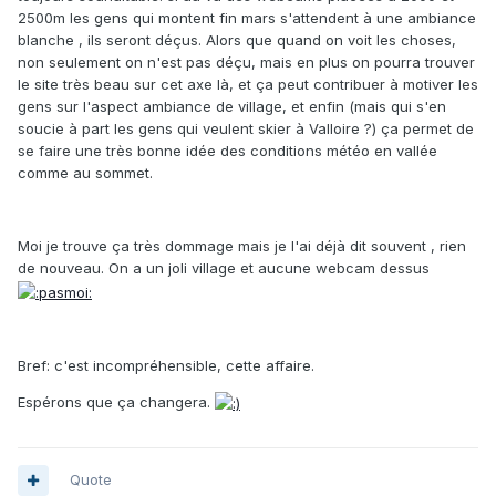
2500m les gens qui montent fin mars s'attendent à une ambiance
blanche , ils seront déçus. Alors que quand on voit les choses,
non seulement on n'est pas déçu, mais en plus on pourra trouver
le site très beau sur cet axe là, et ça peut contribuer à motiver les
gens sur l'aspect ambiance de village, et enfin (mais qui s'en
soucie à part les gens qui veulent skier à Valloire ?) ça permet de
se faire une très bonne idée des conditions météo en vallée
comme au sommet.
Moi je trouve ça très dommage mais je l'ai déjà dit souvent , rien
de nouveau. On a un joli village et aucune webcam dessus
Bref: c'est incompréhensible, cette affaire.
Espérons que ça changera.
Quote