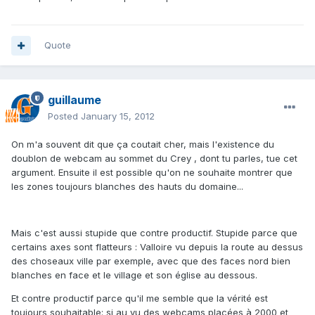
Quote
guillaume
Posted
January 15, 2012
On m'a souvent dit que ça coutait cher, mais l'existence du
doublon de webcam au sommet du Crey , dont tu parles, tue cet
argument. Ensuite il est possible qu'on ne souhaite montrer que
les zones toujours blanches des hauts du domaine...
Mais c'est aussi stupide que contre productif. Stupide parce que
certains axes sont flatteurs : Valloire vu depuis la route au dessus
des choseaux ville par exemple, avec que des faces nord bien
blanches en face et le village et son église au dessous.
Et contre productif parce qu'il me semble que la vérité est
toujours souhaitable: si au vu des webcams placées à 2000 et