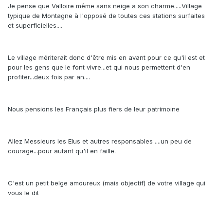
Je pense que Valloire même sans neige a son charme.....Village
typique de Montagne à l'opposé de toutes ces stations surfaites
et superficielles....
Le village mériterait donc d'être mis en avant pour ce qu'il est et
pour les gens que le font vivre...et qui nous permettent d'en
profiter...deux fois par an....
Nous pensions les Français plus fiers de leur patrimoine
Allez Messieurs les Elus et autres responsables ....un peu de
courage...pour autant qu'il en faille.
C'est un petit belge amoureux (mais objectif) de votre village qui
vous le dit