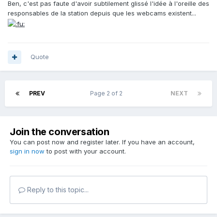
Ben, c'est pas faute d'avoir subtilement glissé l'idée à l'oreille des
responsables de la station depuis que les webcams existent...
Quote
PREV
Page 2 of 2
NEXT
Join the conversation
You can post now and register later. If you have an account,
sign in now
to post with your account.
Reply to this topic...