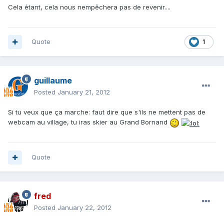
Cela étant, cela nous nempêchera pas de revenir....
Quote
1
guillaume
Posted
January 21, 2012
Si tu veux que ça marche: faut dire que s'ils ne mettent pas de
webcam au village, tu iras skier au Grand Bornand
Quote
fred
Posted
January 22, 2012