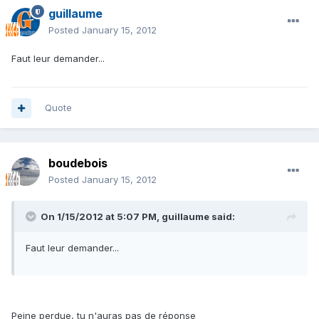
guillaume
Posted
January 15, 2012
Faut leur demander...
Quote
boudebois
Posted
January 15, 2012
On 1/15/2012 at 5:07 PM, guillaume said:
Faut leur demander...
Peine perdue, tu n'auras pas de réponse