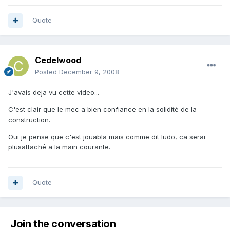
Quote
Cedelwood
Posted
December 9, 2008
J'avais deja vu cette video...
C'est clair que le mec a bien confiance en la solidité de la
construction.
Oui je pense que c'est jouabla mais comme dit ludo, ca serai
plusattaché a la main courante.
Quote
Join the conversation