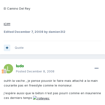
El Camino Del Rey
ICI!!!!
Edited
December 7, 2008
by damien3l2
Quote
ludo
Posted
December 8, 2008
ouhh la vache , je pense pouvoir le faire mais attaché a la main
courante pas en freestyle comme le monsieur.
j'espère aussi que le béton n'est pas pourri comme en maurienne
ces derniers temps