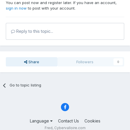
You can post now and register later. If you have an account,
sign in now
to post with your account.
Reply to this topic...
Share
Followers
0
Go to topic listing
Language
Contact Us
Cookies
Fred, Cybervalloire.com