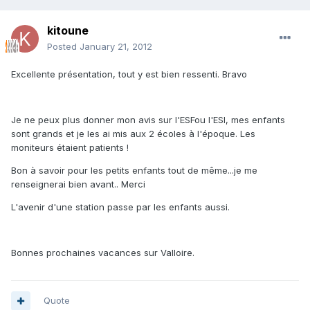
kitoune
Posted
January 21, 2012
Excellente présentation, tout y est bien ressenti. Bravo
Je ne peux plus donner mon avis sur l'ESFou l'ESI, mes enfants
sont grands et je les ai mis aux 2 écoles à l'époque. Les
moniteurs étaient patients !
Bon à savoir pour les petits enfants tout de même...je me
renseignerai bien avant.. Merci
L'avenir d'une station passe par les enfants aussi.
Bonnes prochaines vacances sur Valloire.
Quote