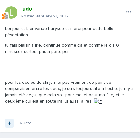
ludo
Posted
January 21, 2012
bonjour et bienvenue haryseb et merci pour cette belle
pésentation.
tu fais plaisir a lire, continue comme ça et comme le dis G
n'hesites surtout pas a partciper.
pour les écoles de ski je n'ai pas vraiment de point de
comparaison entre les deux, je suis toujours allé a l'esi et je n'y ai
jamais été déçu, que cela soit pour moi et pour ma fille, et le
deuxième qui est en route ira lui aussi a l'esi
Quote