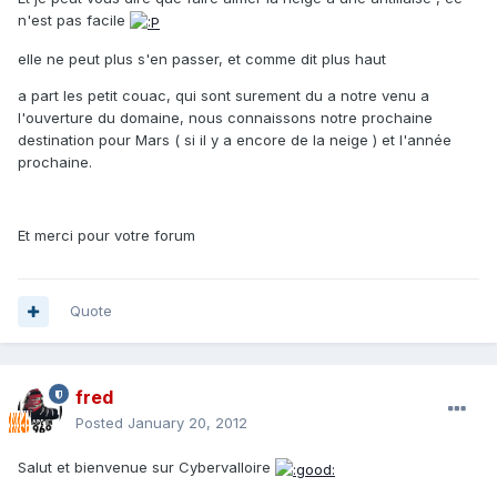
n'est pas facile
elle ne peut plus s'en passer, et comme dit plus haut
a part les petit couac, qui sont surement du a notre venu a
l'ouverture du domaine, nous connaissons notre prochaine
destination pour Mars ( si il y a encore de la neige ) et l'année
prochaine.
Et merci pour votre forum
Quote
fred
Posted
January 20, 2012
Salut et bienvenue sur Cybervalloire