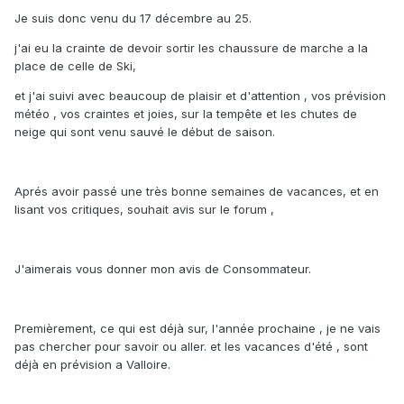
Je suis donc venu du 17 décembre au 25.
j'ai eu la crainte de devoir sortir les chaussure de marche a la
place de celle de Ski,
et j'ai suivi avec beaucoup de plaisir et d'attention , vos prévision
météo , vos craintes et joies, sur la tempête et les chutes de
neige qui sont venu sauvé le début de saison.
Aprés avoir passé une très bonne semaines de vacances, et en
lisant vos critiques, souhait avis sur le forum ,
J'aimerais vous donner mon avis de Consommateur.
Premièrement, ce qui est déjà sur, l'année prochaine , je ne vais
pas chercher pour savoir ou aller. et les vacances d'été , sont
déjà en prévision a Valloire.