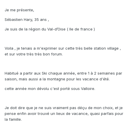
Je me présente,
Sébastien Hary, 35 ans ,
Je suis de la région du Val-d’Oise ( Ile de france )
Voila , je tenais a m'exprimer sur cette très belle station village ,
et sur votre très très bon forum.
Habitué a partir aux Ski chaque année, entre 1 à 2 semaines par
saison, mais aussi a la montagne pour les vacance d'été.
cette année mon dévolu c'est porté sous Valloire.
Je doit dire que je ne suis vraiment pas déçu de mon choix, et je
pense enfin avoir trouvé un lieux de vacance, quasi parfais pour
la famille.