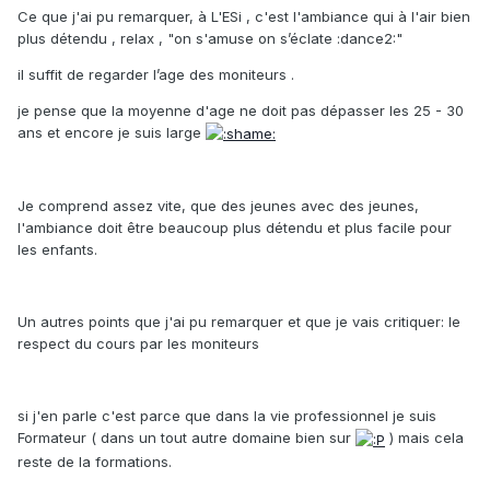
Ce que j'ai pu remarquer, à L'ESi , c'est l'ambiance qui à l'air bien
plus détendu , relax , "on s'amuse on s’éclate :dance2:"
il suffit de regarder l’age des moniteurs .
je pense que la moyenne d'age ne doit pas dépasser les 25 - 30
ans et encore je suis large
Je comprend assez vite, que des jeunes avec des jeunes,
l'ambiance doit être beaucoup plus détendu et plus facile pour
les enfants.
Un autres points que j'ai pu remarquer et que je vais critiquer: le
respect du cours par les moniteurs
si j'en parle c'est parce que dans la vie professionnel je suis
Formateur ( dans un tout autre domaine bien sur
) mais cela
reste de la formations.