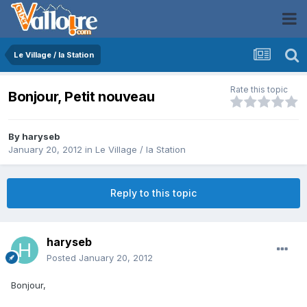
Le Village / la Station
Rate this topic
Bonjour, Petit nouveau
By
haryseb
January 20, 2012
in
Le Village / la Station
Reply to this topic
haryseb
Posted
January 20, 2012
Bonjour,