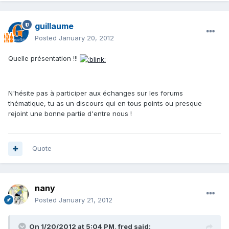
guillaume
Posted
January 20, 2012
Quelle présentation !!!
N'hésite pas à participer aux échanges sur les forums
thématique, tu as un discours qui en tous points ou presque
rejoint une bonne partie d'entre nous !
Quote
nany
Posted
January 21, 2012
On 1/20/2012 at 5:04 PM, fred said: