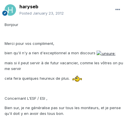
haryseb
Posted
January 23, 2012
Bonjour
Merci pour vos compliment,
bien qu'il n'y a rien d'exceptionnel a mon discours
mais si il peut servir à de futur vacancier, comme les vôtres on pu
me servir
cela fera quelques heureux de plus.
Concernant L'ESF / ESI ,
Bien sur, je ne généralise pas sur tous les moniteurs, et je pense
qu'il doit y en avoir des tous bon.