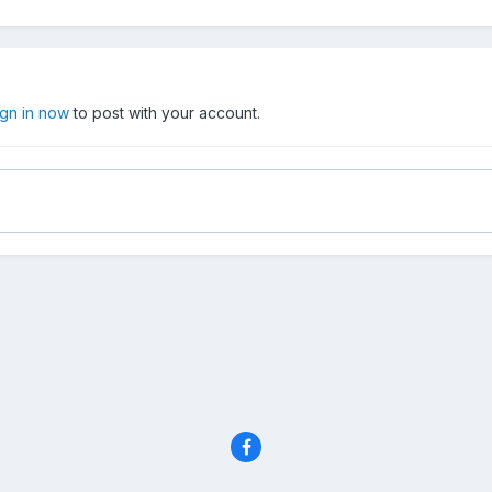
ign in now
to post with your account.