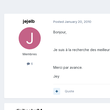
jejelb
Posted
January 20, 2010
Bonjour,
Je suis à la recherche des meilleu
Membres
6
Merci par avance.
Jey
Quote