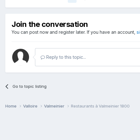
Join the conversation
You can post now and register later. If you have an account,
s
Reply to this topic...
Go to topic listing
Home
Valloire
Valmeinier
Restaurants à Valmeinier 1800