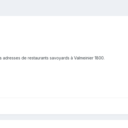
rs adresses de restaurants savoyards à Valmeinier 1800.