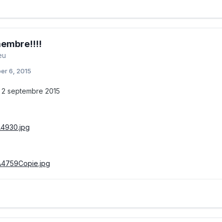
embre!!!!
eu
er 6, 2015
e 2 septembre 2015