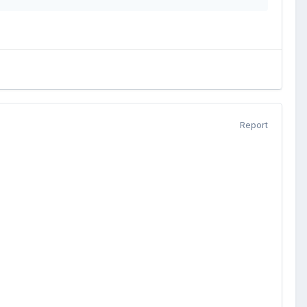
Report