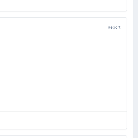
Report