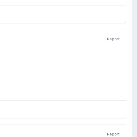
Report
Report