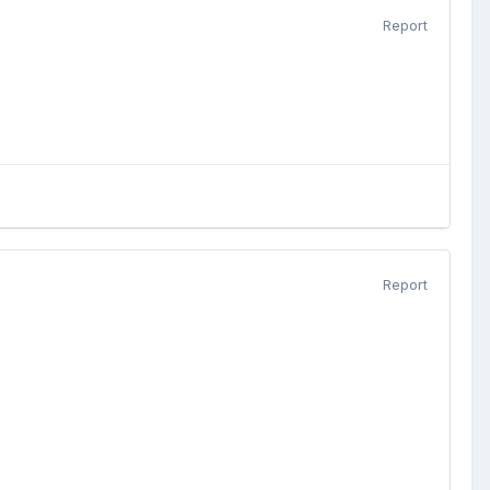
Report
Report