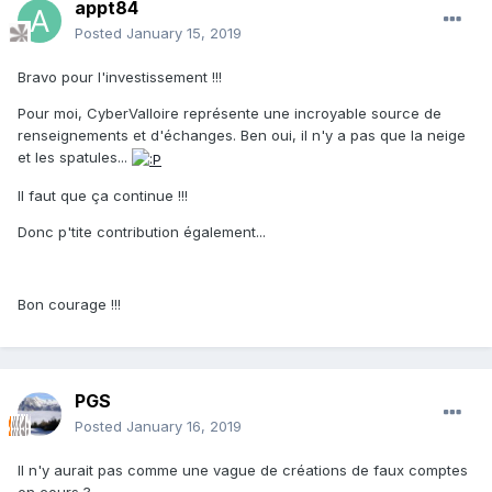
appt84
Posted
January 15, 2019
Bravo pour l'investissement !!!
Pour moi, CyberValloire représente une incroyable source de
renseignements et d'échanges. Ben oui, il n'y a pas que la neige
et les spatules...
Il faut que ça continue !!!
Donc p'tite contribution également...
Bon courage !!!
PGS
Posted
January 16, 2019
Il n'y aurait pas comme une vague de créations de faux comptes