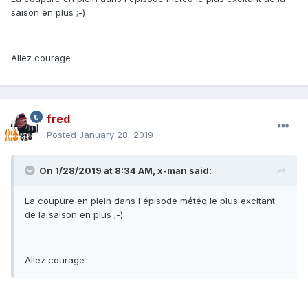
saison en plus ;-)
Allez courage
fred
Posted
January 28, 2019
On 1/28/2019 at 8:34 AM, x-man said:
La coupure en plein dans l'épisode météo le plus excitant
de la saison en plus ;-)
Allez courage