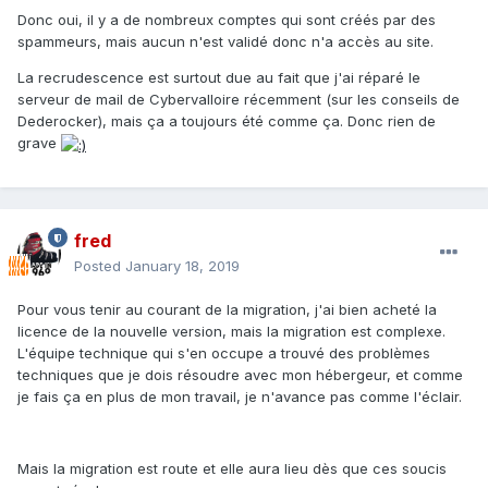
Donc oui, il y a de nombreux comptes qui sont créés par des
spammeurs, mais aucun n'est validé donc n'a accès au site.
La recrudescence est surtout due au fait que j'ai réparé le
serveur de mail de Cybervalloire récemment (sur les conseils de
Dederocker), mais ça a toujours été comme ça. Donc rien de
grave
fred
Posted
January 18, 2019
Pour vous tenir au courant de la migration, j'ai bien acheté la
licence de la nouvelle version, mais la migration est complexe.
L'équipe technique qui s'en occupe a trouvé des problèmes
techniques que je dois résoudre avec mon hébergeur, et comme
je fais ça en plus de mon travail, je n'avance pas comme l'éclair.
Mais la migration est route et elle aura lieu dès que ces soucis