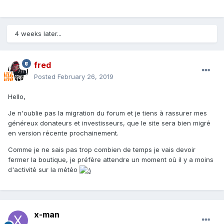
4 weeks later...
fred
Posted
February 26, 2019
Hello,
Je n'oublie pas la migration du forum et je tiens à rassurer mes
généreux donateurs et investisseurs, que le site sera bien migré
en version récente prochainement.
Comme je ne sais pas trop combien de temps je vais devoir
fermer la boutique, je préfère attendre un moment où il y a moins
d'activité sur la météo
x-man