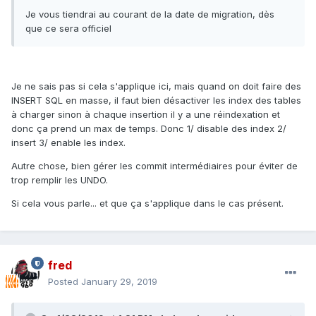
Je vous tiendrai au courant de la date de migration, dès
que ce sera officiel
Je ne sais pas si cela s'applique ici, mais quand on doit faire des
INSERT SQL en masse, il faut bien désactiver les index des tables
à charger sinon à chaque insertion il y a une réindexation et
donc ça prend un max de temps. Donc 1/ disable des index 2/
insert 3/ enable les index.
Autre chose, bien gérer les commit intermédiaires pour éviter de
trop remplir les UNDO.
Si cela vous parle... et que ça s'applique dans le cas présent.
fred
Posted
January 29, 2019