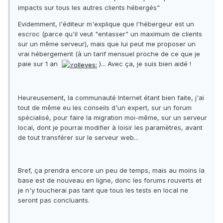
impacts sur tous les autres clients hébergés"
Evidemment, l'éditeur m'explique que l'hébergeur est un
escroc (parce qu'il veut "entasser" un maximum de clients
sur un même serveur), mais que lui peut me proposer un
vrai hébergement (à un tarif mensuel proche de ce que je
paie sur 1 an
)... Avec ça, je suis bien aidé !
Heureusement, la communauté Internet étant bien faite, j'ai
tout de même eu les conseils d'un expert, sur un forum
spécialisé, pour faire la migration moi-même, sur un serveur
local, dont je pourrai modifier à loisir les paramètres, avant
de tout transférer sur le serveur web...
Bref, ça prendra encore un peu de temps, mais au moins la
base est de nouveau en ligne, donc les forums rouverts et
je n'y toucherai pas tant que tous les tests en local ne
seront pas concluants.