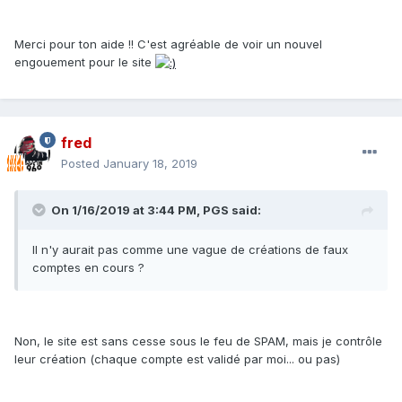
Merci pour ton aide !! C'est agréable de voir un nouvel
engouement pour le site
fred
Posted
January 18, 2019
On 1/16/2019 at 3:44 PM, PGS said:
Il n'y aurait pas comme une vague de créations de faux
comptes en cours ?
Non, le site est sans cesse sous le feu de SPAM, mais je contrôle
leur création (chaque compte est validé par moi... ou pas)