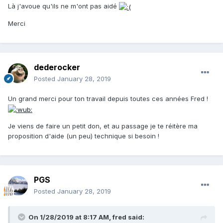
Là j'avoue qu'ils ne m'ont pas aidé
Merci
dederocker
Posted
January 28, 2019
Un grand merci pour ton travail depuis toutes ces années Fred !
Je viens de faire un petit don, et au passage je te réitère ma
proposition d'aide (un peu) technique si besoin !
PGS
Posted
January 28, 2019
On 1/28/2019 at 8:17 AM, fred said: