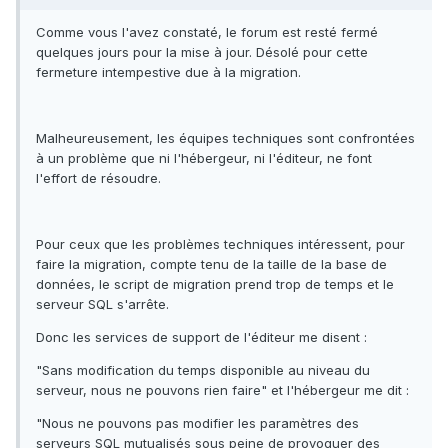
Comme vous l'avez constaté, le forum est resté fermé
quelques jours pour la mise à jour. Désolé pour cette
fermeture intempestive due à la migration.
Malheureusement, les équipes techniques sont confrontées
à un problème que ni l'hébergeur, ni l'éditeur, ne font
l'effort de résoudre.
Pour ceux que les problèmes techniques intéressent, pour
faire la migration, compte tenu de la taille de la base de
données, le script de migration prend trop de temps et le
serveur SQL s'arrête.
Donc les services de support de l'éditeur me disent :
"Sans modification du temps disponible au niveau du
serveur, nous ne pouvons rien faire" et l'hébergeur me dit :
"Nous ne pouvons pas modifier les paramètres des
serveurs SQL mutualisés sous peine de provoquer des