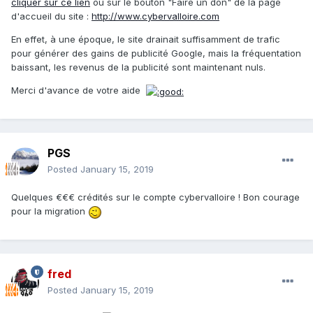
cliquer sur ce lien
ou sur le bouton "Faire un don" de la page
d'accueil du site :
http://www.cybervalloire.com
En effet, à une époque, le site drainait suffisamment de trafic
pour générer des gains de publicité Google, mais la fréquentation
baissant, les revenus de la publicité sont maintenant nuls.
Merci d'avance de votre aide
PGS
Posted
January 15, 2019
Quelques €€€ crédités sur le compte cybervalloire ! Bon courage
pour la migration
fred
Posted
January 15, 2019