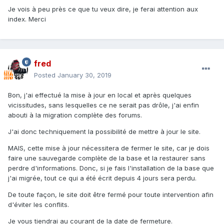
Je vois à peu près ce que tu veux dire, je ferai attention aux
index. Merci
fred
Posted
January 30, 2019
Bon, j'ai effectué la mise à jour en local et après quelques
vicissitudes, sans lesquelles ce ne serait pas drôle, j'ai enfin
abouti à la migration complète des forums.
J'ai donc techniquement la possibilité de mettre à jour le site.
MAIS, cette mise à jour nécessitera de fermer le site, car je dois
faire une sauvegarde complète de la base et la restaurer sans
perdre d'informations. Donc, si je fais l'installation de la base que
j'ai migrée, tout ce qui a été écrit depuis 4 jours sera perdu.
De toute façon, le site doit être fermé pour toute intervention afin
d'éviter les conflits.
Je vous tiendrai au courant de la date de fermeture.