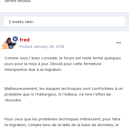
seront résolus.
2 weeks later...
fred
Posted
January 28, 2019
Comme vous l'avez constaté, le forum est resté fermé quelques
jours pour la mise à jour. Désolé pour cette fermeture
intempestive due à la migration.
Malheureusement, les équipes techniques sont confrontées à un
problème que ni l'hébergeur, ni l'éditeur, ne font l'effort de
résoudre.
Pour ceux que les problèmes techniques intéressent, pour faire
la migration, compte tenu de la taille de la base de données, le