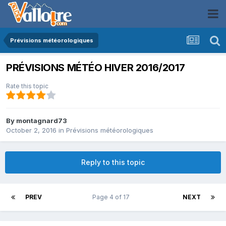
Prévisions météorologiques
PRÉVISIONS MÉTÉO HIVER 2016/2017
Rate this topic
By
montagnard73
October 2, 2016
in
Prévisions météorologiques
Reply to this topic
PREV
Page 4 of 17
NEXT