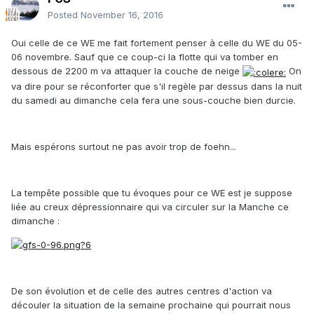
Posted
November 16, 2016
Oui celle de ce WE me fait fortement penser à celle du WE du 05-
06 novembre. Sauf que ce coup-ci la flotte qui va tomber en
dessous de 2200 m va attaquer la couche de neige
On
va dire pour se réconforter que s'il regèle par dessus dans la nuit
du samedi au dimanche cela fera une sous-couche bien durcie.
Mais espérons surtout ne pas avoir trop de foehn...
La tempête possible que tu évoques pour ce WE est je suppose
liée au creux dépressionnaire qui va circuler sur la Manche ce
dimanche :
De son évolution et de celle des autres centres d'action va
découler la situation de la semaine prochaine qui pourrait nous