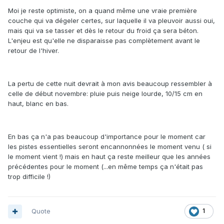
Moi je reste optimiste, on a quand même une vraie première
couche qui va dégeler certes, sur laquelle il va pleuvoir aussi oui,
mais qui va se tasser et dès le retour du froid ça sera béton.
L'enjeu est qu'elle ne disparaisse pas complètement avant le
retour de l'hiver.
La pertu de cette nuit devrait à mon avis beaucoup ressembler à
celle de début novembre: pluie puis neige lourde, 10/15 cm en
haut, blanc en bas.
En bas ça n'a pas beaucoup d'importance pour le moment car
les pistes essentielles seront encannonnées le moment venu ( si
le moment vient !) mais en haut ça reste meilleur que les années
précédentes pour le moment (...en même temps ça n'était pas
trop difficile !)
Quote
1