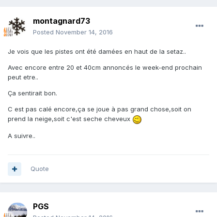
montagnard73
Posted
November 14, 2016
Je vois que les pistes ont été damées en haut de la setaz..
Avec encore entre 20 et 40cm annoncés le week-end prochain
peut etre..
Ça sentirait bon.
C est pas calé encore,ça se joue à pas grand chose,soit on
prend la neige,soit c'est seche cheveux
A suivre..
Quote
PGS