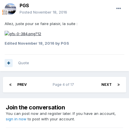
PGS
Posted
November 18, 2016
Allez, juste pour se faire plaisir, la suite :
Edited
November 18, 2016
by PGS
Quote
PREV
Page 4 of 17
NEXT
Join the conversation
You can post now and register later. If you have an account,
sign in now
to post with your account.