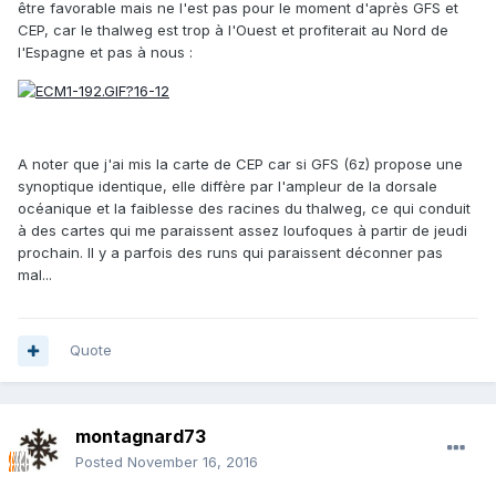
être favorable mais ne l'est pas pour le moment d'après GFS et
CEP, car le thalweg est trop à l'Ouest et profiterait au Nord de
l'Espagne et pas à nous :
A noter que j'ai mis la carte de CEP car si GFS (6z) propose une
synoptique identique, elle diffère par l'ampleur de la dorsale
océanique et la faiblesse des racines du thalweg, ce qui conduit
à des cartes qui me paraissent assez loufoques à partir de jeudi
prochain. Il y a parfois des runs qui paraissent déconner pas
mal...
Quote
montagnard73
Posted
November 16, 2016