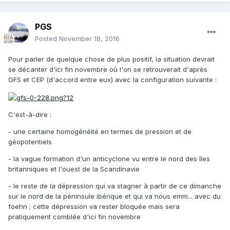
PGS
Posted
November 18, 2016
Pour parler de quelque chose de plus positif, la situation devrait
se décanter d'ici fin novembre où l'on se retrouverait d'après
GFS et CEP (d'accord entre eux) avec la configuration suivante :
C'est-à-dire :
- une certaine homogénéité en termes de pression et de
géopotentiels
- la vague formation d'un anticyclone vu entre le nord des îles
britanniques et l'ouest de la Scandinavie
- le reste de la dépression qui va stagner à partir de ce dimanche
sur le nord de la péninsule ibérique et qui va nous emm... avec du
foehn ; cette dépression va rester bloquée mais sera
pratiquement comblée d'ici fin novembre