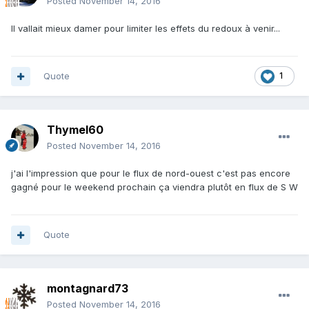
Posted
November 14, 2016
Il vallait mieux damer pour limiter les effets du redoux à venir...
Quote
1
Thymel60
Posted
November 14, 2016
j'ai l'impression que pour le flux de nord-ouest c'est pas encore
gagné pour le weekend prochain ça viendra plutôt en flux de S W
Quote
montagnard73
Posted
November 14, 2016