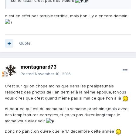
sur le radar c'est pas très violent
c'est en effet pas terrible terrible, mais bon il y a encore demain
Quote
montagnard73
Posted
November 10, 2016
C'est sur qu'on chope moins que dans les prealpes,mais
ressortez des photos de l'an dernier à la même epoque,et vous
vous direz que c'est quand même pas si mal ce que l'on à là
et pour ce qui est du momo,oui,la semaine prochaine,mais avec
des températures correctes,et ça va pas durer longtemps le
momo vous allez voir
Donc no panic,on ouvre que le 17 décembre cette année