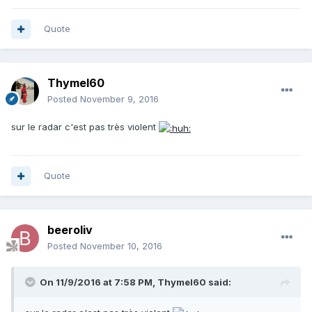
Quote
Thymel60
Posted
November 9, 2016
sur le radar c'est pas très violent
Quote
beeroliv
Posted
November 10, 2016
On 11/9/2016 at 7:58 PM, Thymel60 said: