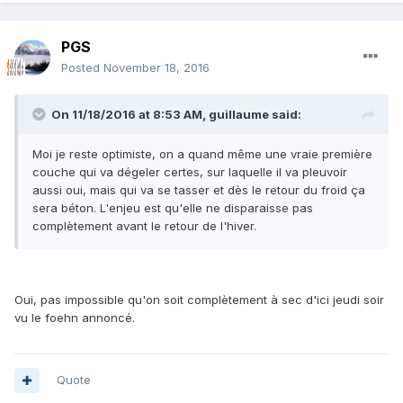
PGS
Posted
November 18, 2016
On 11/18/2016 at 8:53 AM, guillaume said:
Moi je reste optimiste, on a quand même une vraie première
couche qui va dégeler certes, sur laquelle il va pleuvoir
aussi oui, mais qui va se tasser et dès le retour du froid ça
sera béton. L'enjeu est qu'elle ne disparaisse pas
complètement avant le retour de l'hiver.
Oui, pas impossible qu'on soit complètement à sec d'ici jeudi soir
vu le foehn annoncé.
Quote