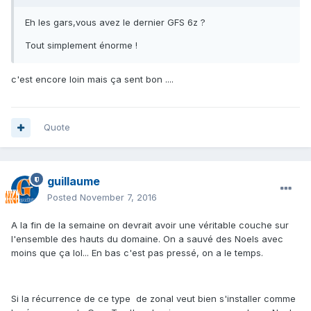
Eh les gars,vous avez le dernier GFS 6z ?
Tout simplement énorme !
c'est encore loin mais ça sent bon ....
Quote
guillaume
Posted
November 7, 2016
A la fin de la semaine on devrait avoir une véritable couche sur
l'ensemble des hauts du domaine. On a sauvé des Noels avec
moins que ça lol... En bas c'est pas pressé, on a le temps.
Si la récurrence de ce type de zonal veut bien s'installer comme