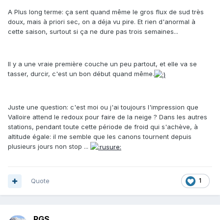
A Plus long terme: ça sent quand même le gros flux de sud très
doux, mais à priori sec, on a déja vu pire. Et rien d'anormal à
cette saison, surtout si ça ne dure pas trois semaines...
Il y a une vraie première couche un peu partout, et elle va se
tasser, durcir, c'est un bon début quand même.
Juste une question: c'est moi ou j'ai toujours l'impression que
Valloire attend le redoux pour faire de la neige ? Dans les autres
stations, pendant toute cette période de froid qui s'achève, à
altitude égale: il me semble que les canons tournent depuis
plusieurs jours non stop ...
Quote
1
PGS