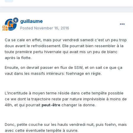
guillaume
Posted
November 16, 2016
Ca se cale en effet, mais pour vendredi samedi c'est un peu trop
doux avant le refroidissement. Elle pourrait bien ressembler à la
toute première pertu hivernale qui avait mis un peu de blanc
après la flotte.
Ensuite, on devrait passer en flux de SSW, et on sait ce que ça
vaut dans les massifs intérieurs: foehnage en règle.
L'incertitude à moyen terme réside dans cette tempête possible
ce we dont la trajectoire reste par nature imprévisible à moins de
48h, et qui pourrait
peut-être
changer la donne.
Donc, petite couche sur les hauts vendredi nuit, puis foehn, mais
avec cette éventuelle tempête à suivre.