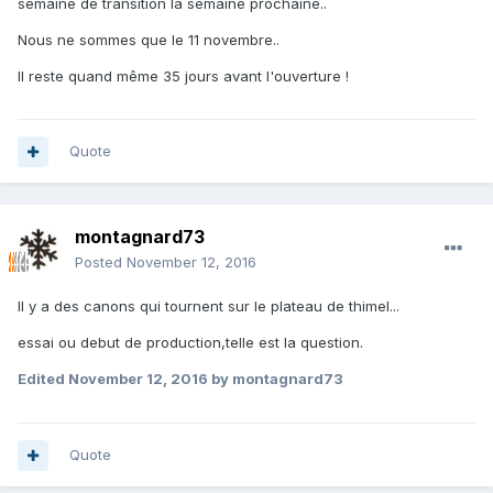
semaine de transition la semaine prochaine..
Nous ne sommes que le 11 novembre..
Il reste quand même 35 jours avant l'ouverture !
Quote
montagnard73
Posted
November 12, 2016
Il y a des canons qui tournent sur le plateau de thimel...
essai ou debut de production,telle est la question.
Edited
November 12, 2016
by montagnard73
Quote