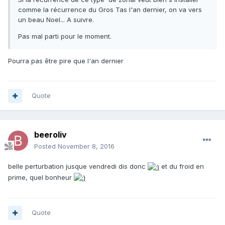
comme la récurrence du Gros Tas l'an dernier, on va vers
un beau Noel... A suivre.
Pas mal parti pour le moment.
Pourra pas être pire que l'an dernier
Quote
beeroliv
Posted
November 8, 2016
belle perturbation jusque vendredi dis donc
et du froid en
prime, quel bonheur
Quote