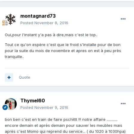
montagnard73
Posted
November 8, 2016
Oui,pour l'instant y'a pas à dire,mais c'est le top..
Tout ce qu'on espère c'est que le froid s'installe pour de bon
pour la suite du mois de novembre et apres on est à peu près
tranquille..
Quote
Thymel60
Posted
November 9, 2016
bon ben c'est en train de faire pschittt !!! notre affaire ............
encore demain et après demain pour sauver les meubles mais
après c'est Momo qui reprend du service... ( du 1020 à 1030hpa)