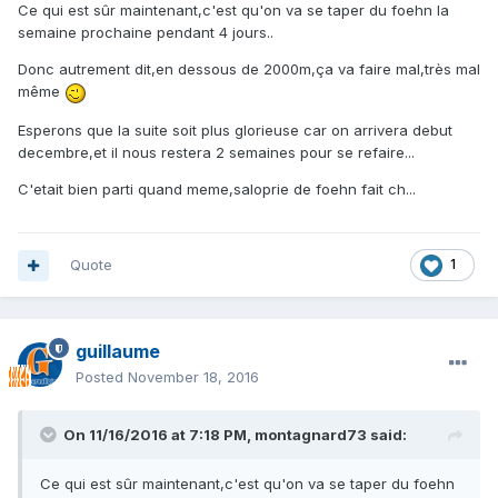
Ce qui est sûr maintenant,c'est qu'on va se taper du foehn la
semaine prochaine pendant 4 jours..
Donc autrement dit,en dessous de 2000m,ça va faire mal,très mal
même
Esperons que la suite soit plus glorieuse car on arrivera debut
decembre,et il nous restera 2 semaines pour se refaire...
C'etait bien parti quand meme,saloprie de foehn fait ch...
Quote
1
guillaume
Posted
November 18, 2016
On 11/16/2016 at 7:18 PM, montagnard73 said:
Ce qui est sûr maintenant,c'est qu'on va se taper du foehn