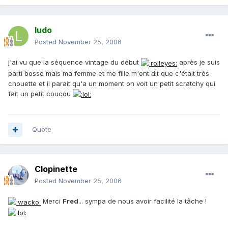
ludo
Posted
November 25, 2006
j'ai vu que la séquence vintage du début
après je suis
parti bossé mais ma femme et me fille m'ont dit que c'était très
chouette et il parait qu'a un moment on voit un petit scratchy qui
fait un petit coucou
Quote
Clopinette
Posted
November 25, 2006
Merci
Fred
... sympa de nous avoir facilité la tâche !