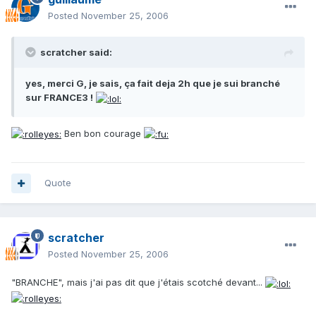
Posted
November 25, 2006
scratcher said:
yes, merci G, je sais, ça fait deja 2h que je sui branché
sur FRANCE3 !
Ben bon courage
Quote
scratcher
Posted
November 25, 2006
"BRANCHE", mais j'ai pas dit que j'étais scotché devant...