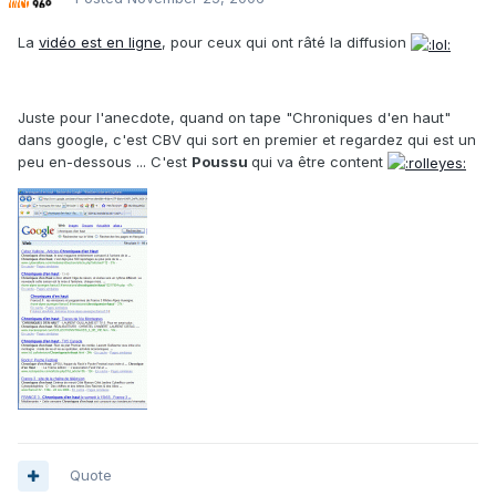
La
vidéo est en ligne
, pour ceux qui ont râté la diffusion
Juste pour l'anecdote, quand on tape "Chroniques d'en haut"
dans google, c'est CBV qui sort en premier et regardez qui est un
peu en-dessous ... C'est
Poussu
qui va être content
Quote