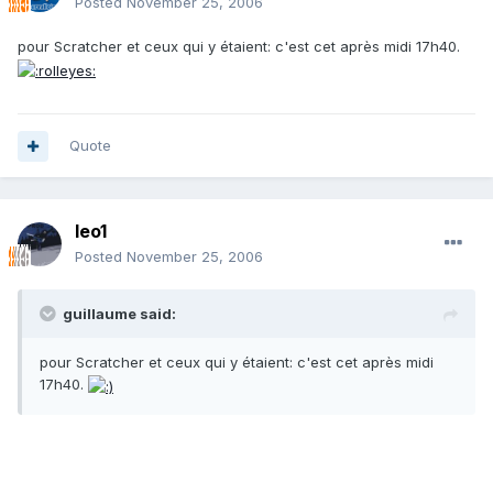
Posted
November 25, 2006
pour Scratcher et ceux qui y étaient: c'est cet après midi 17h40.
Quote
leo1
Posted
November 25, 2006
guillaume said:
pour Scratcher et ceux qui y étaient: c'est cet après midi
17h40.