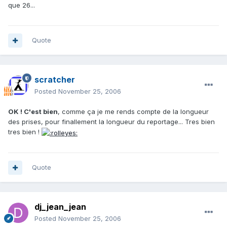
que 26...
Quote
scratcher
Posted
November 25, 2006
OK ! C'est bien
, comme ça je me rends compte de la longueur
des prises, pour finallement la longueur du reportage... Tres bien
tres bien !
Quote
dj_jean_jean
Posted
November 25, 2006