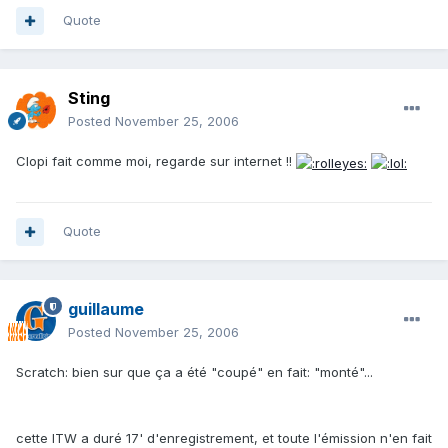
Quote
Sting
Posted
November 25, 2006
Clopi fait comme moi, regarde sur internet !!
Quote
guillaume
Posted
November 25, 2006
Scratch: bien sur que ça a été "coupé" en fait: "monté"...
cette ITW a duré 17' d'enregistrement, et toute l'émission n'en fait