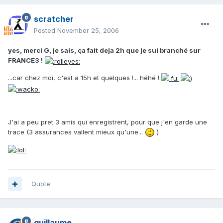
scratcher
Posted
November 25, 2006
yes, merci G, je sais, ça fait deja 2h que je sui branché sur
FRANCE3 !
...car chez moi, c'est a 15h et quelques !... héhé !
J'ai a peu pret 3 amis qui enregistrent, pour que j'en garde une
trace (3 assurances vallent mieux qu'une...
)
Quote
guillaume