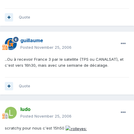
Quote
guillaume
Posted
November 25, 2006
...Ou à recevoir France 3 par le satellite (TPS ou CANALSAT), et
c'est vers 16h30, mais avec une semiane de décalage.
Quote
ludo
Posted
November 25, 2006
scratchy pour nous c'est 15h50