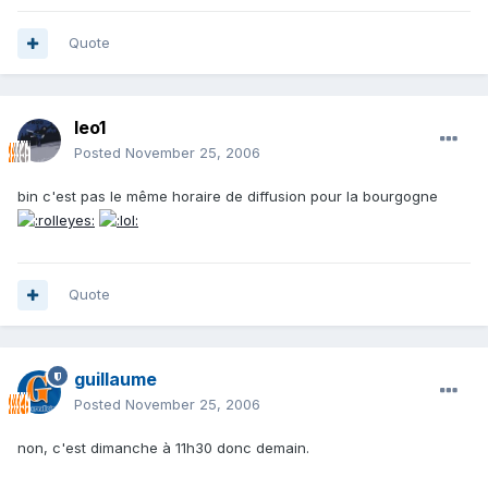
Quote
leo1
Posted
November 25, 2006
bin c'est pas le même horaire de diffusion pour la bourgogne
Quote
guillaume
Posted
November 25, 2006
non, c'est dimanche à 11h30 donc demain.