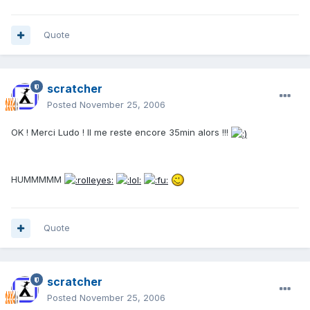
Quote
scratcher
Posted
November 25, 2006
OK ! Merci Ludo ! Il me reste encore 35min alors !!!
HUMMMMM
Quote
scratcher
Posted
November 25, 2006