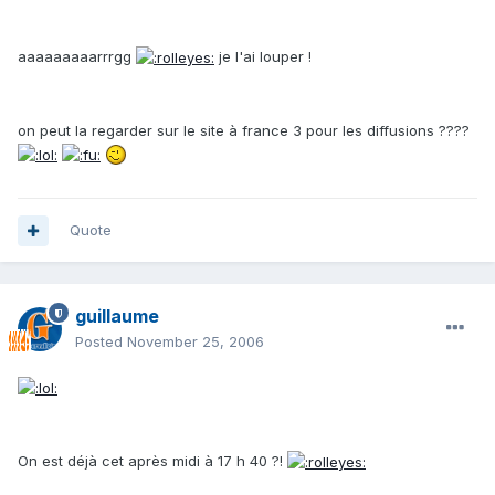
aaaaaaaaarrrgg
je l'ai louper !
on peut la regarder sur le site à france 3 pour les diffusions ????
Quote
guillaume
Posted
November 25, 2006
On est déjà cet après midi à 17 h 40 ?!