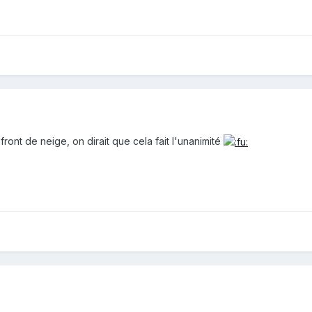
front de neige, on dirait que cela fait l'unanimité