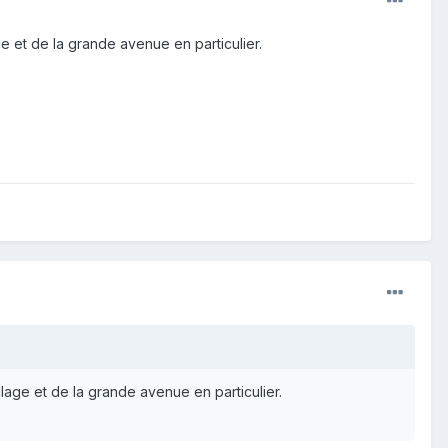
ge et de la grande avenue en particulier.
llage et de la grande avenue en particulier.