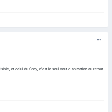
ible, et celui du Crey, c'est le seul vout d'animation au retour