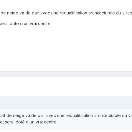
 de neige va de pair avec une requalification architecturale du villa
serai doté d un vrai centre.
ont de neige va de pair avec une requalification architecturale du vi
et serai doté d un vrai centre.