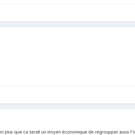
 en plus que ca serait un moyen économique de regroupper aussi l'idé