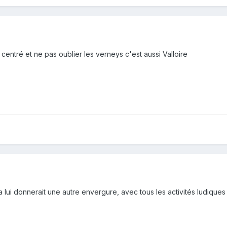
centré et ne pas oublier les verneys c'est aussi Valloire
ela lui donnerait une autre envergure, avec tous les activités ludiqu