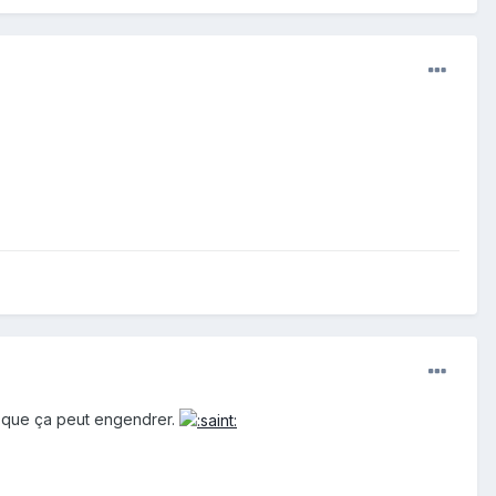
es que ça peut engendrer.