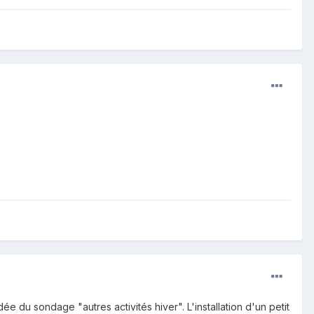
e du sondage "autres activités hiver". L'installation d'un petit