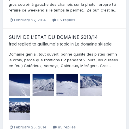
gros couloir à gauche des chamois sur la photo ! propre ! à
refaire ce weekend si le temps le permet... Ze ouf, c'est le...
February 27, 2014
85 replies
SUIVI DE L'ETAT DU DOMAINE 2013/14
fred
replied to
guillaume
's topic in
Le domaine skiable
Domaine génial, tout ouvert, bonne qualité des pistes (enfin
je crois, parce que rotations HP pendant 2 jours, les cuisses
en feu ) Cotérieux, Verneys, Colérieux, Mérégers, Gros...
February 25, 2014
85 replies